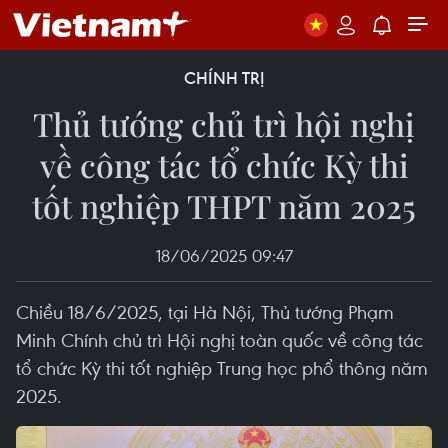
CHÍNH TRỊ
Thủ tướng chủ trì hội nghị
về công tác tổ chức Kỳ thi
tốt nghiệp THPT năm 2025
18/06/2025 09:47
Chiều 18/6/2025, tại Hà Nội, Thủ tướng Phạm
Minh Chính chủ trì Hội nghị toàn quốc về công tác
tổ chức Kỳ thi tốt nghiệp Trung học phổ thông năm
2025.