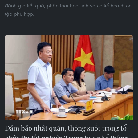
đánh giá kết quả, phân loại học sinh và có kế hoạch ôn
tập phù hợp.
Đảm bảo nhất quán, thông suốt trong tổ