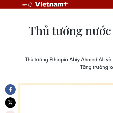
Thủ tướng nước
Thủ tướng Ethiopia Abiy Ahmed Ali và 
Tăng trưởng x