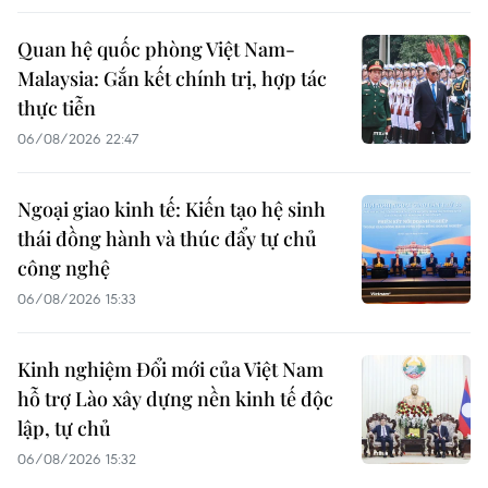
Quan hệ quốc phòng Việt Nam-
Malaysia: Gắn kết chính trị, hợp tác
thực tiễn
06/08/2026 22:47
Ngoại giao kinh tế: Kiến tạo hệ sinh
thái đồng hành và thúc đẩy tự chủ
công nghệ
06/08/2026 15:33
Kinh nghiệm Đổi mới của Việt Nam
hỗ trợ Lào xây dựng nền kinh tế độc
lập, tự chủ
06/08/2026 15:32