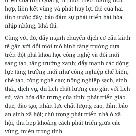
hợp, liên kết vùng và phát huy lợi thế của hai
tỉnh trước đây, bảo đảm sự phát triển hài hòa,
nhịp nhàng, khả thi.
Cùng với đó, đẩy mạnh chuyển dịch cơ cấu kinh
tế gắn với đổi mới mô hình tăng trưởng dựa
trên đột phá khoa học công nghệ và đổi mới
sáng tạo, tăng trưởng xanh; đẩy mạnh các động
lực tăng trưởng mới như công nghiệp chế biến,
chế tạo, công nghệ cao; nông nghiệp sạch, sinh
thái; dịch vụ, du lịch chất lượng cao gắn với lịch
sử, văn hóa đặc trưng của tỉnh; phát triển giáo
dục, đào tạo, nhân lực chất lượng cao; đảm bảo
an sinh xã hội; chú trọng phát triển nhà ở xã
hội; thu hẹp khoảng cách phát triển giữa các
vùng, miền trong tỉnh.