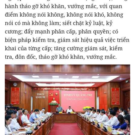
hành tháo gỡ khó khăn, vướng mắc, với quan
điểm không nói không, không nói khó, không
nói có mà không làm; siết chặt kỷ luật, kỷ
cương; đẩy mạnh phân cấp, phân quyền; có
biện pháp kiểm tra, giám sát hiệu quả việc triển
khai của từng cấp; tăng cường giám sát, kiểm
tra, đôn đốc, tháo gỡ khó khăn, vướng mắc.