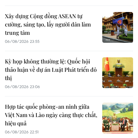
Xây dựng Cộng đồng ASEAN tự
cường, sáng tạo, lấy người dân làm
trung tâm
06/08/2026 23:55
Kỳ họp không thường lệ: Quốc hội
thảo luận về dự án Luật Phát triển đô
thị
06/08/2026 23:06
Hợp tác quốc phòng-an ninh giữa
Việt Nam và Lào ngày càng thực chất,
hiệu quả
06/08/2026 22:51