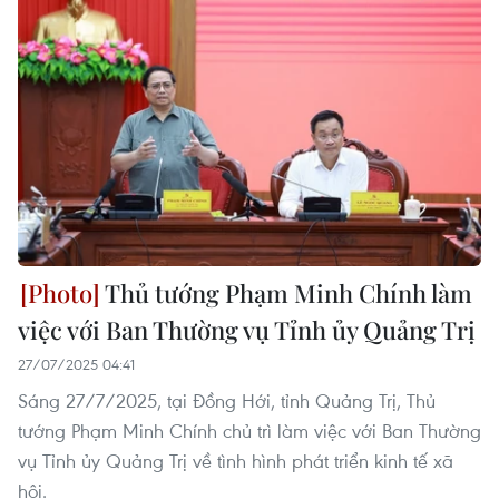
Thủ tướng Phạm Minh Chính làm
việc với Ban Thường vụ Tỉnh ủy Quảng Trị
27/07/2025 04:41
Sáng 27/7/2025, tại Đồng Hới, tỉnh Quảng Trị, Thủ
tướng Phạm Minh Chính chủ trì làm việc với Ban Thường
vụ Tỉnh ủy Quảng Trị về tình hình phát triển kinh tế xã
hội.