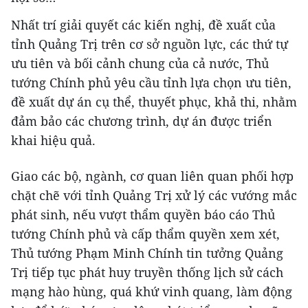
Nhất trí giải quyết các kiến nghị, đề xuất của
tỉnh Quảng Trị trên cơ sở nguồn lực, các thứ tự
ưu tiên và bối cảnh chung của cả nước, Thủ
tướng Chính phủ yêu cầu tỉnh lựa chọn ưu tiên,
đề xuất dự án cụ thể, thuyết phục, khả thi, nhằm
đảm bảo các chương trình, dự án được triển
khai hiệu quả.
Giao các bộ, ngành, cơ quan liên quan phối hợp
chặt chẽ với tỉnh Quảng Trị xử lý các vướng mắc
phát sinh, nếu vượt thẩm quyền báo cáo Thủ
tướng Chính phủ và cấp thẩm quyền xem xét,
Thủ tướng Phạm Minh Chính tin tưởng Quảng
Trị tiếp tục phát huy truyền thống lịch sử cách
mạng hào hùng, quá khứ vinh quang, làm động