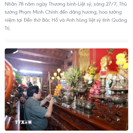
Nhân 78 năm ngày Thương binh-Liệt sỹ, sáng 27/7, Thủ
tướng Phạm Minh Chính đến dâng hương, hoa tưởng
niệm tại Đền thờ Bác Hồ và Anh hùng liệt sỹ tỉnh Quảng
Trị.