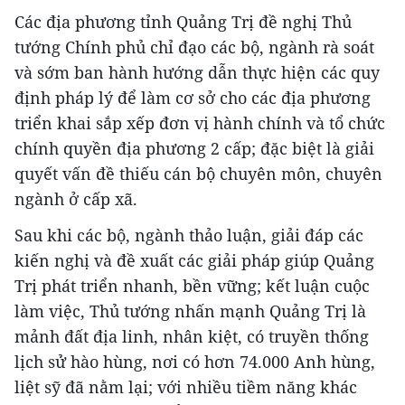
Các địa phương tỉnh Quảng Trị đề nghị Thủ
tướng Chính phủ chỉ đạo các bộ, ngành rà soát
và sớm ban hành hướng dẫn thực hiện các quy
định pháp lý để làm cơ sở cho các địa phương
triển khai sắp xếp đơn vị hành chính và tổ chức
chính quyền địa phương 2 cấp; đặc biệt là giải
quyết vấn đề thiếu cán bộ chuyên môn, chuyên
ngành ở cấp xã.
Sau khi các bộ, ngành thảo luận, giải đáp các
kiến nghị và đề xuất các giải pháp giúp Quảng
Trị phát triển nhanh, bền vững; kết luận cuộc
làm việc, Thủ tướng nhấn mạnh Quảng Trị là
mảnh đất địa linh, nhân kiệt, có truyền thống
lịch sử hào hùng, nơi có hơn 74.000 Anh hùng,
liệt sỹ đã nằm lại; với nhiều tiềm năng khác