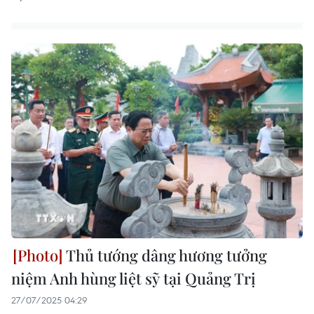
Thủ tướng dâng hương tưởng
niệm Anh hùng liệt sỹ tại Quảng Trị
27/07/2025 04:29