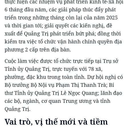
thực hiện các nhiệm vụ phát triển kinh tế-xã hội
6 tháng đầu năm, các giải pháp thúc đẩy phát
triển trong những tháng còn lại của năm 2025
và thời gian tới; giải quyết các kiến nghị, đề
xuất để Quảng Trị phát triển bứt phá; đồng thời
kiểm tra việc tổ chức vận hành chính quyền địa
phương 2 cấp trên địa bàn.
Cuộc làm việc được tổ chức trực tiếp tại Trụ sở
Tỉnh ủy Quảng Trị, trực tuyến với 78 xã,
phường, đặc khu trong toàn tỉnh. Dự hội nghị có
Bộ trưởng Bộ Nội vụ Phạm Thị Thanh Trà; Bí
thư Tỉnh ủy Quảng Trị Lê Ngọc Quang; lãnh đạo
các bộ, ngành, cơ quan Trung ương và tỉnh
Quảng Trị.
Vai trò, vị thế mới và tiềm