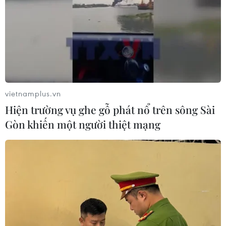
vietnamplus.vn
Hiện trường vụ ghe gỗ phát nổ trên sông Sài
Gòn khiến một người thiệt mạng