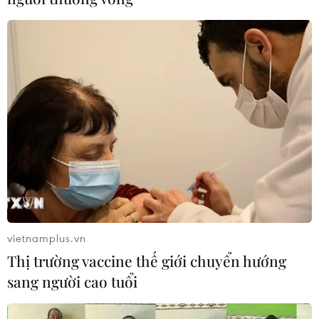
vietnamplus.vn
Thị trường vaccine thế giới chuyển hướng
sang người cao tuổi