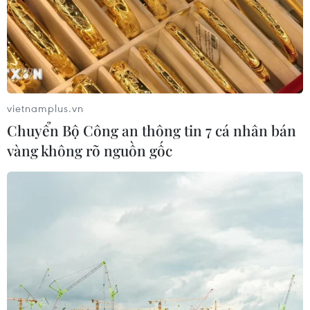
vietnamplus.vn
Chuyển Bộ Công an thông tin 7 cá nhân bán
vàng không rõ nguồn gốc