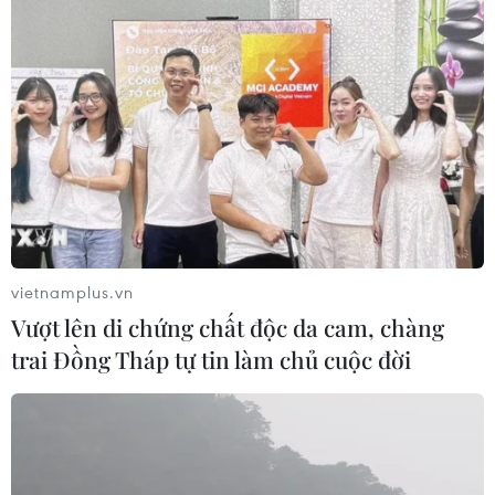
vietnamplus.vn
Vượt lên di chứng chất độc da cam, chàng
trai Đồng Tháp tự tin làm chủ cuộc đời