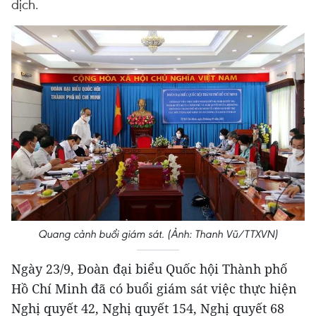
dịch.
Quang cảnh buổi giám sát. (Ảnh: Thanh Vũ/TTXVN)
Ngày 23/9, Đoàn đại biểu Quốc hội Thành phố
Hồ Chí Minh đã có buổi giám sát việc thực hiện
Nghị quyết 42, Nghị quyết 154, Nghị quyết 68