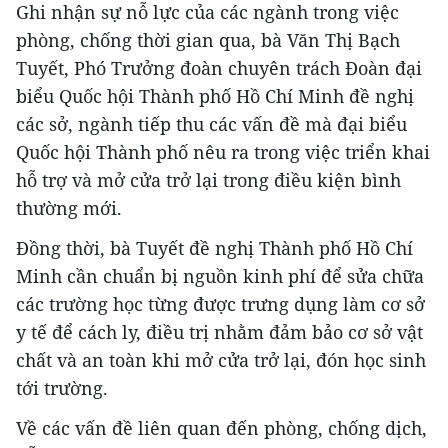
Ghi nhận sự nỗ lực của các ngành trong việc
phòng, chống thời gian qua, bà Văn Thị Bạch
Tuyết, Phó Trưởng đoàn chuyên trách Đoàn đại
biểu Quốc hội Thành phố Hồ Chí Minh đề nghị
các sở, ngành tiếp thu các vấn đề mà đại biểu
Quốc hội Thành phố nêu ra trong việc triển khai
hỗ trợ và mở cửa trở lại trong điều kiện bình
thường mới.
Đồng thời, bà Tuyết đề nghị Thành phố Hồ Chí
Minh cần chuẩn bị nguồn kinh phí để sửa chữa
các trường học từng được trưng dụng làm cơ sở
y tế để cách ly, điều trị nhằm đảm bảo cơ sở vật
chất và an toàn khi mở cửa trở lại, đón học sinh
tới trường.
Về các vấn đề liên quan đến phòng, chống dịch,