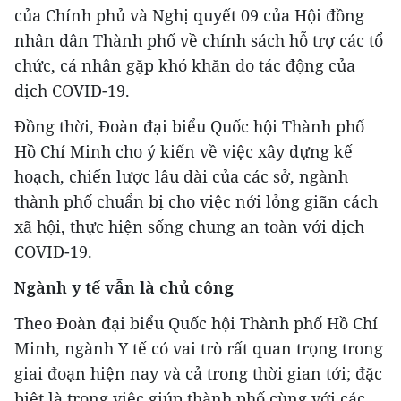
của Chính phủ và Nghị quyết 09 của Hội đồng
nhân dân Thành phố về chính sách hỗ trợ các tổ
chức, cá nhân gặp khó khăn do tác động của
dịch COVID-19.
Đồng thời, Đoàn đại biểu Quốc hội Thành phố
Hồ Chí Minh cho ý kiến về việc xây dựng kế
hoạch, chiến lược lâu dài của các sở, ngành
thành phố chuẩn bị cho việc nới lỏng giãn cách
xã hội, thực hiện sống chung an toàn với dịch
COVID-19.
Ngành y tế vẫn là chủ công
Theo Đoàn đại biểu Quốc hội Thành phố Hồ Chí
Minh, ngành Y tế có vai trò rất quan trọng trong
giai đoạn hiện nay và cả trong thời gian tới; đặc
biệt là trong việc giúp thành phố cùng với các