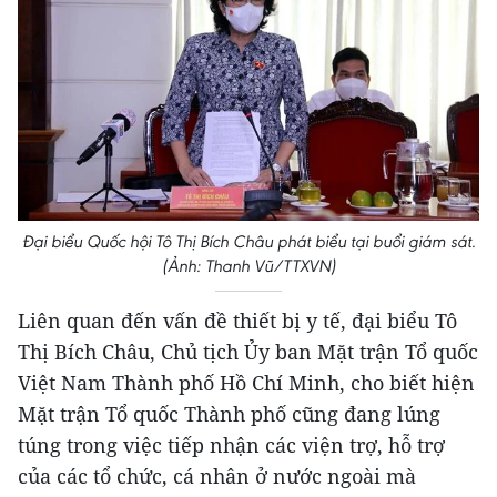
Đại biểu Quốc hội Tô Thị Bích Châu phát biểu tại buổi giám sát.
(Ảnh: Thanh Vũ/TTXVN)
Liên quan đến vấn đề thiết bị y tế, đại biểu Tô
Thị Bích Châu, Chủ tịch Ủy ban Mặt trận Tổ quốc
Việt Nam Thành phố Hồ Chí Minh, cho biết hiện
Mặt trận Tổ quốc Thành phố cũng đang lúng
túng trong việc tiếp nhận các viện trợ, hỗ trợ
của các tổ chức, cá nhân ở nước ngoài mà