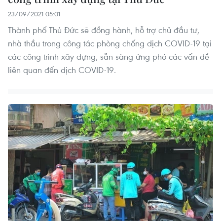
23/09/2021 05:01
Thành phố Thủ Đức sẽ đồng hành, hỗ trợ chủ đầu tư,
nhà thầu trong công tác phòng chống dịch COVID-19 tại
các công trình xây dựng, sẵn sàng ứng phó các vấn đề
liên quan đến dịch COVID-19.