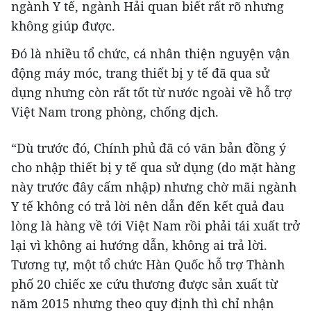
ngành Y tế, ngành Hải quan biết rất rõ nhưng
không giúp được.
Đó là nhiều tổ chức, cá nhân thiện nguyện vận
động máy móc, trang thiết bị y tế đã qua sử
dụng nhưng còn rất tốt từ nước ngoài về hỗ trợ
Việt Nam trong phòng, chống dịch.
“Dù trước đó, Chính phủ đã có văn bản đồng ý
cho nhập thiết bị y tế qua sử dụng (do mặt hàng
này trước đây cấm nhập) nhưng chờ mãi ngành
Y tế không có trả lời nên dẫn đến kết quả đau
lòng là hàng về tới Việt Nam rồi phải tái xuất trở
lại vì không ai hướng dẫn, không ai trả lời.
Tương tự, một tổ chức Hàn Quốc hỗ trợ Thành
phố 20 chiếc xe cứu thương được sản xuất từ
năm 2015 nhưng theo quy định thì chỉ nhận