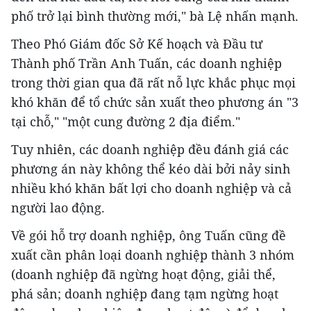
phố trở lại bình thường mới," bà Lệ nhấn mạnh.
Theo Phó Giám đốc Sở Kế hoạch và Đầu tư
Thành phố Trần Anh Tuấn, các doanh nghiệp
trong thời gian qua đã rất nỗ lực khắc phục mọi
khó khăn để tổ chức sản xuất theo phương án "3
tại chỗ," "một cung đường 2 địa điểm."
Tuy nhiên, các doanh nghiệp đều đánh giá các
phương án này không thể kéo dài bởi nảy sinh
nhiều khó khăn bất lợi cho doanh nghiệp và cả
người lao động.
Về gói hỗ trợ doanh nghiệp, ông Tuấn cũng đề
xuất cần phân loại doanh nghiệp thành 3 nhóm
(doanh nghiệp đã ngừng hoạt động, giải thể,
phá sản; doanh nghiệp đang tạm ngừng hoạt