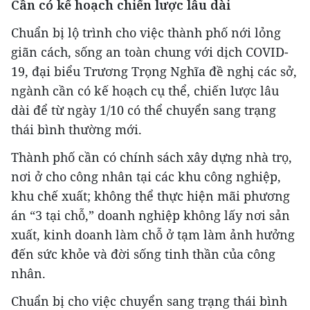
Cần có kế hoạch chiến lược lâu dài
Chuẩn bị lộ trình cho việc thành phố nới lỏng
giãn cách, sống an toàn chung với dịch COVID-
19, đại biểu Trương Trọng Nghĩa đề nghị các sở,
ngành cần có kế hoạch cụ thể, chiến lược lâu
dài để từ ngày 1/10 có thể chuyển sang trạng
thái bình thường mới.
Thành phố cần có chính sách xây dựng nhà trọ,
nơi ở cho công nhân tại các khu công nghiệp,
khu chế xuất; không thể thực hiện mãi phương
án “3 tại chỗ,” doanh nghiệp không lấy nơi sản
xuất, kinh doanh làm chỗ ở tạm làm ảnh hưởng
đến sức khỏe và đời sống tinh thần của công
nhân.
Chuẩn bị cho việc chuyển sang trạng thái bình