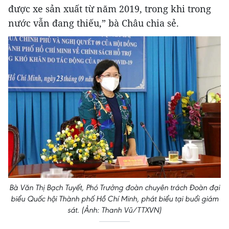
được xe sản xuất từ năm 2019, trong khi trong
nước vẫn đang thiếu,” bà Châu chia sẻ.
Bà Văn Thị Bạch Tuyết, Phó Trưởng đoàn chuyên trách Đoàn đại
biểu Quốc hội Thành phố Hồ Chí Minh, phát biểu tại buổi giám
sát. (Ảnh: Thanh Vũ/TTXVN)