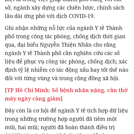
sở, ngành xây dựng các chiến lược, chính sách
lâu dài ứng phó với dịch COVID-19.
Ghi nhận những nỗ lực của ngành Y tế Thành
phố trong công tác phòng, chống dịch thời gian
qua, đại biểu Nguyễn Thiện Nhân cho rằng
ngành Y tế Thành phố cần nghiên cứu các số
liệu để phục vụ công tác phòng, chống dịch; xác
định tỷ lệ nhiễm có tác động xấu hay tốt thế nào
đối với từng vùng và trong cộng đồng xã hội.
[TP Hồ Chí Minh: Số bệnh nhân nặng, cần thở
máy ngày càng giảm]
Đây còn là cơ hội để ngành Y tế tích hợp dữ liệu
trong những trường hợp người đã tiêm một
mũi, hai mũi; người đã hoàn thành điều trị