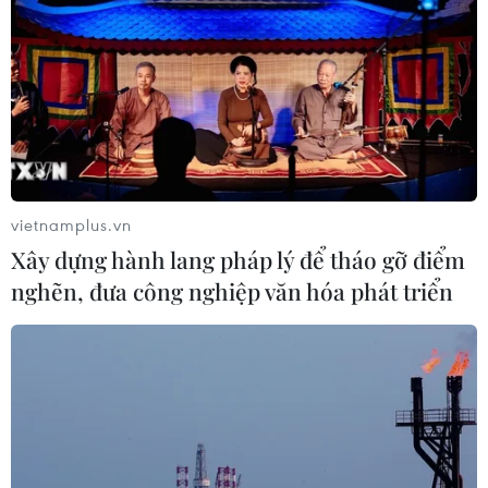
vietnamplus.vn
Xây dựng hành lang pháp lý để tháo gỡ điểm
nghẽn, đưa công nghiệp văn hóa phát triển