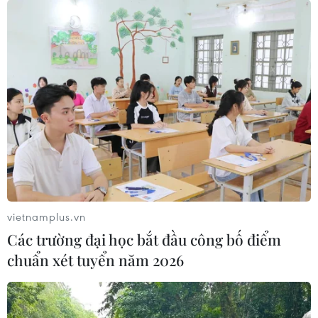
vietnamplus.vn
Các trường đại học bắt đầu công bố điểm
chuẩn xét tuyển năm 2026