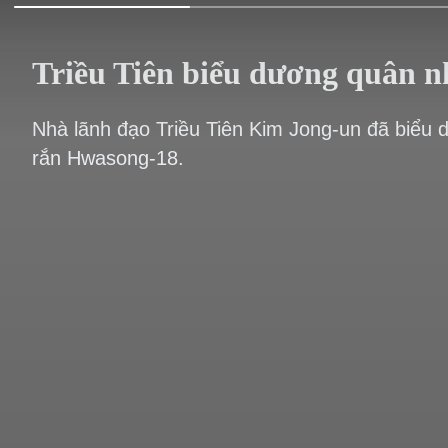
Triều Tiên biểu dương quân n
Nhà lãnh đạo Triều Tiên Kim Jong-un đã biểu 
rắn Hwasong-18.