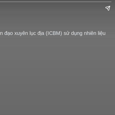
n đạo xuyên lục địa (ICBM) sử dụng nhiên liệu