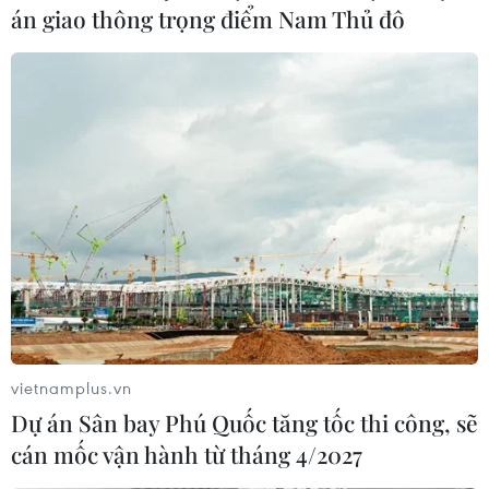
án giao thông trọng điểm Nam Thủ đô
vietnamplus.vn
Dự án Sân bay Phú Quốc tăng tốc thi công, sẽ
cán mốc vận hành từ tháng 4/2027