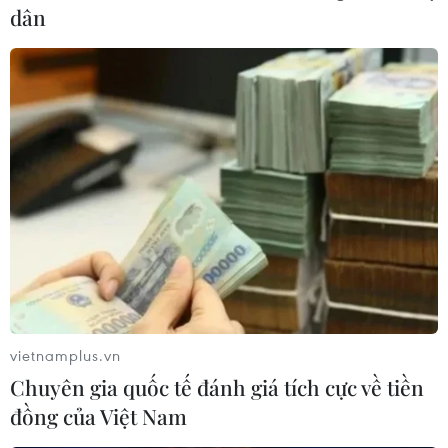
dân
vietnamplus.vn
Chuyên gia quốc tế đánh giá tích cực về tiền
đồng của Việt Nam