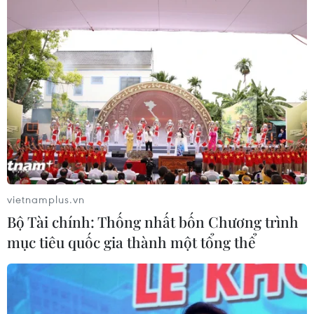
vietnamplus.vn
Bộ Tài chính: Thống nhất bốn Chương trình
mục tiêu quốc gia thành một tổng thể