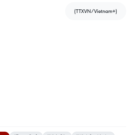
(TTXVN/Vietnam+)