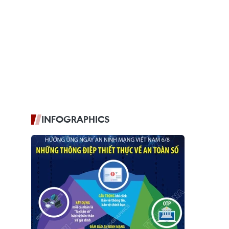
INFOGRAPHICS