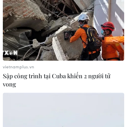
vietnamplus.vn
Sập công trình tại Cuba khiến 2 người tử
vong