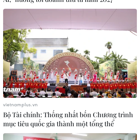
vietnamplus.vn
Bộ Tài chính: Thống nhất bốn Chương trình
mục tiêu quốc gia thành một tổng thể