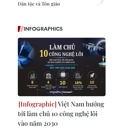
Dân tộc và Tôn giáo
INFOGRAPHICS
Việt Nam hướng
tới làm chủ 10 công nghệ lõi
vào năm 2030