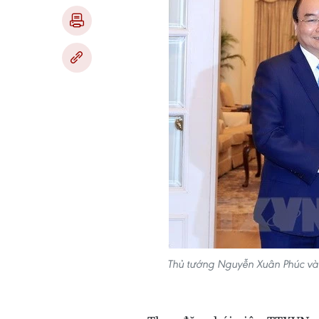
Thủ tướng Nguyễn Xuân Phúc và 