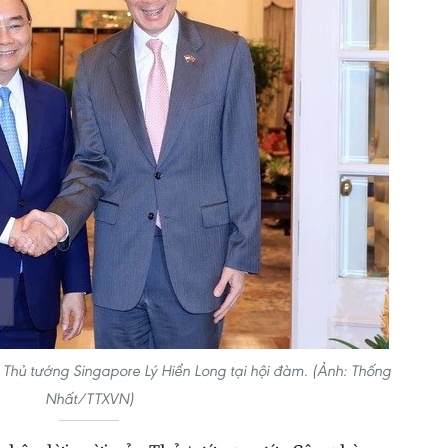
Thủ tướng Singapore Lý Hiển Long tại hội đàm. (Ảnh: Thống
Nhất/TTXVN)