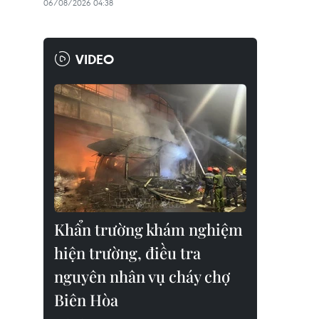
06/08/2026 04:38
VIDEO
Khẩn trường khám nghiệm
hiện trường, điều tra
nguyên nhân vụ cháy chợ
Biên Hòa