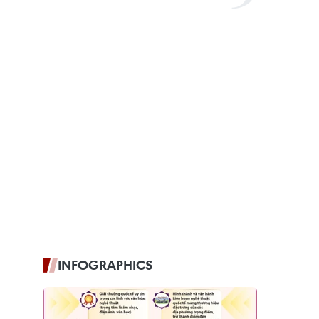
INFOGRAPHICS