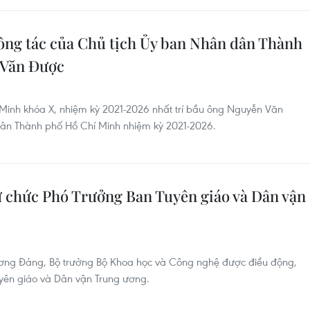
ông tác của Chủ tịch Ủy ban Nhân dân Thành
 Văn Được
inh khóa X, nhiệm kỳ 2021-2026 nhất trí bầu ông Nguyễn Văn
ân Thành phố Hồ Chí Minh nhiệm kỳ 2021-2026.
 chức Phó Trưởng Ban Tuyên giáo và Dân vận
ương Đảng, Bộ trưởng Bộ Khoa học và Công nghệ được điều động,
yên giáo và Dân vận Trung ương.