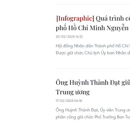
Quá trình c
phố Hồ Chí Minh Nguyễn
20/02/2025 14:32
Hội đồng Nhân dân Thành phố Hồ Chí M
Được giữ chức Chủ tịch Ủy ban Nhân d
Ông Huỳnh Thành Đạt giữ
Trung ương
17/02/2025 04:18
Ông Huỳnh Thành Đạt, Ủy viên Trung 
phân công giữ chức Phó Trưởng Ban Tu