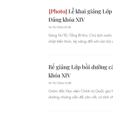
Lễ khai giảng Lớp
Đảng khóa XIV
14/10/2024 01:55
Sáng 14/10, Tổng Bí thư, Chủ tịch nước
nhật kiến thức, kỹ năng đối với cán b
Bế giảng Lớp bồi dưỡng c
khóa XIV
10/10/2024 12:08
Giám đốc Học viện Chính trị Quốc gia 
dưỡng những vấn đề căn cốt, có tính 