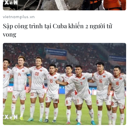
vietnamplus.vn
Sập công trình tại Cuba khiến 2 người tử
vong