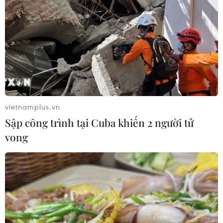
vietnamplus.vn
Sập công trình tại Cuba khiến 2 người tử
vong