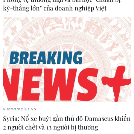
kỹ-thắng lớn" của doanh nghiệp Việt
vietnamplus.vn
Syria: Nổ xe buýt gần thủ đô Damascus khiến
2 người chết và 13 người bị thương