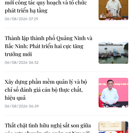
mới công tác quy hoạch và tổ chức
phát triển hạ tầng
06/08/2026 07:29
Thành lập thành phố Quảng Ninh và
Bắc Ninh: Phát triển hai cực tăng
trưởng mới
06/08/2026 06:52
Xây dựng phần mềm quản lý và bộ
chỉ số đánh giá cán bộ thực chất,
hiệu quả
06/08/2026 06:39
Thắt chặt tình hữu nghị sắt son giữa