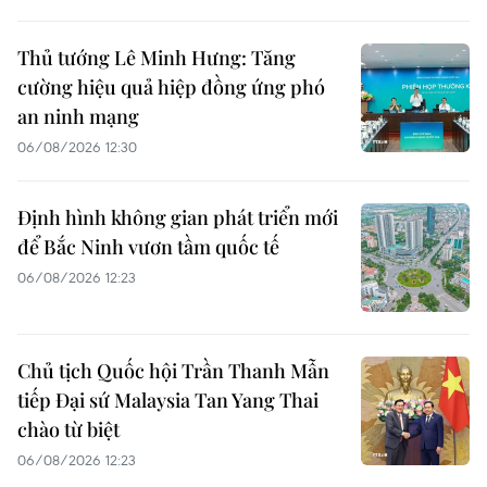
Thủ tướng Lê Minh Hưng: Tăng
cường hiệu quả hiệp đồng ứng phó
an ninh mạng
06/08/2026 12:30
Định hình không gian phát triển mới
để Bắc Ninh vươn tầm quốc tế
06/08/2026 12:23
Chủ tịch Quốc hội Trần Thanh Mẫn
tiếp Đại sứ Malaysia Tan Yang Thai
chào từ biệt
06/08/2026 12:23