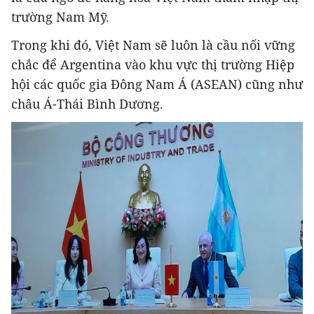
trường Nam Mỹ.
Trong khi đó, Việt Nam sẽ luôn là cầu nối vững
chắc để Argentina vào khu vực thị trường Hiệp
hội các quốc gia Đông Nam Á (ASEAN) cũng như
châu Á-Thái Bình Dương.