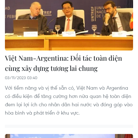
Việt Nam-Argentina: Đối tác toàn diện
cùng xây dựng tương lai chung
03/11/2023 03:40
Với tiềm năng và vị thế sẵn có, Việt Nam và Argentina
có điều kiện để tăng cường hơn nữa quan hệ toàn diện
đem lại lợi ích cho nhân dân hai nước và đóng góp vào
hòa bình và phát triển ở khu vực.