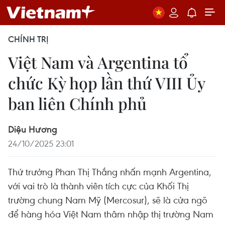
CHÍNH TRỊ
Việt Nam và Argentina tổ
chức Kỳ họp lần thứ VIII Ủy
ban liên Chính phủ
Diệu Hương
24/10/2025 23:01
Thứ trưởng Phan Thị Thắng nhấn mạnh Argentina,
với vai trò là thành viên tích cực của Khối Thị
trường chung Nam Mỹ (Mercosur), sẽ là cửa ngõ
để hàng hóa Việt Nam thâm nhập thị trường Nam