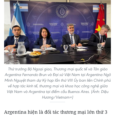
Thứ trưởng Bộ Ngoại giao, Thương mại quốc tế và Tôn giáo
Argentina Fernando Brun và Đại sứ Việt Nam tại Argentina Ngô
Minh Nguyệt tham dự Kỳ họp lần thứ VIII Ủy ban liên Chính phủ
về hợp tác kinh tế, thương mại và khoa học công nghệ giữa
Việt Nam và Argentina tại điểm cầu Buenos Aires. (Ảnh: Diệu
Hương/Vietnam+)
Argentina hiện là đối tác thương mại lớn thứ 3