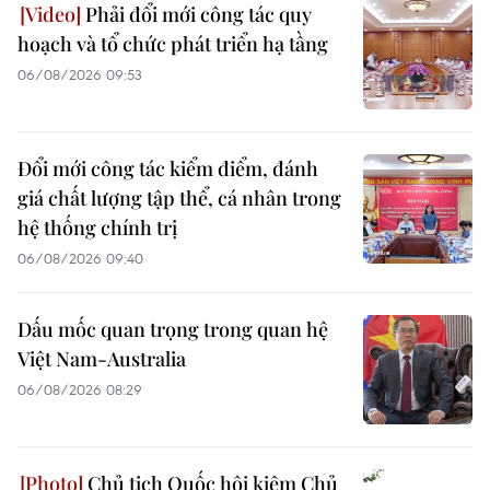
Phải đổi mới công tác quy
hoạch và tổ chức phát triển hạ tầng
06/08/2026 09:53
Đổi mới công tác kiểm điểm, đánh
giá chất lượng tập thể, cá nhân trong
hệ thống chính trị
06/08/2026 09:40
Dấu mốc quan trọng trong quan hệ
Việt Nam-Australia
06/08/2026 08:29
Chủ tịch Quốc hội kiêm Chủ