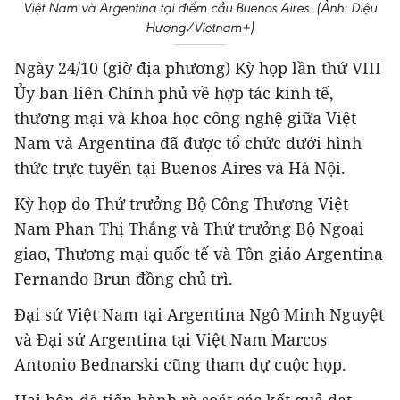
Việt Nam và Argentina tại điểm cầu Buenos Aires. (Ảnh: Diệu
Hương/Vietnam+)
Ngày 24/10 (giờ địa phương) Kỳ họp lần thứ VIII
Ủy ban liên Chính phủ về hợp tác kinh tế,
thương mại và khoa học công nghệ giữa Việt
Nam và Argentina đã được tổ chức dưới hình
thức trực tuyến tại Buenos Aires và Hà Nội.
Kỳ họp do Thứ trưởng Bộ Công Thương Việt
Nam Phan Thị Thắng và Thứ trưởng Bộ Ngoại
giao, Thương mại quốc tế và Tôn giáo Argentina
Fernando Brun đồng chủ trì.
Đại sứ Việt Nam tại Argentina Ngô Minh Nguyệt
và Đại sứ Argentina tại Việt Nam Marcos
Antonio Bednarski cũng tham dự cuộc họp.