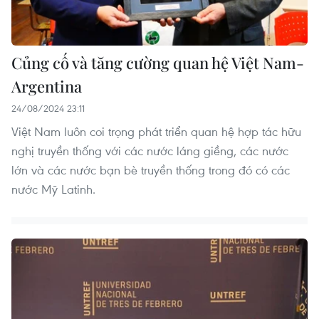
Củng cố và tăng cường quan hệ Việt Nam-
Argentina
24/08/2024 23:11
Việt Nam luôn coi trọng phát triển quan hệ hợp tác hữu
nghị truyền thống với các nước láng giềng, các nước
lớn và các nước bạn bè truyền thống trong đó có các
nước Mỹ Latinh.