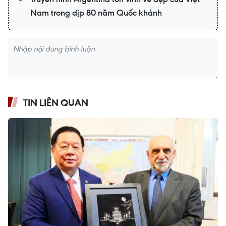
Nam trong dịp 80 năm Quốc khánh
TIN LIÊN QUAN