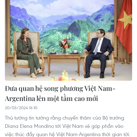
Đưa quan hệ song phương Việt Nam-
Argentina lên một tầm cao mới
20/03/2024 16:10
Thủ tướng tin tưởng rằng chuyến thăm của Bộ trưởng
Diana Elena Mondino tới Việt Nam sẽ góp phần vào
việc thúc đẩy quan hệ Việt Nam-Argentina thời gian tới.