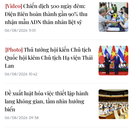
Chiến dịch 500 ngày đêm:
Điện Biên hoàn thành gần 90% thu
nhận mẫu ADN thân nhân liệt sỹ
06/08/2026 11:01
Thủ tướng hội kiến Chủ tịch
Quốc hội kiêm Chủ tịch Hạ viện Thái
Lan
06/08/2026 10:42
Đề xuất luật hóa việc thiết lập hành
lang không gian, tầm nhìn hướng
biển
06/08/2026 09:58