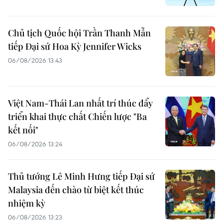
Chủ tịch Quốc hội Trần Thanh Mẫn
tiếp Đại sứ Hoa Kỳ Jennifer Wicks
06/08/2026 13:43
Việt Nam-Thái Lan nhất trí thúc đẩy
triển khai thực chất Chiến lược "Ba
kết nối"
06/08/2026 13:24
Thủ tướng Lê Minh Hưng tiếp Đại sứ
Malaysia đến chào từ biệt kết thúc
nhiệm kỳ
06/08/2026 13:23