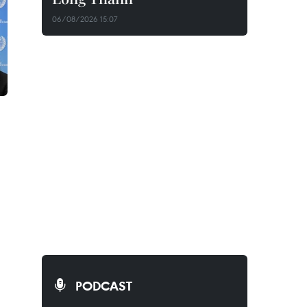
06/08/2026 15:07
PODCAST