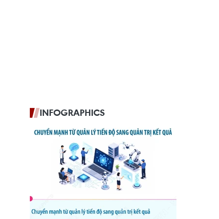
INFOGRAPHICS