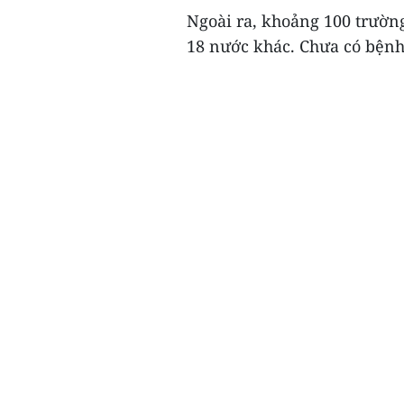
Ngoài ra, khoảng 100 trườn
18 nước khác. Chưa có bệnh