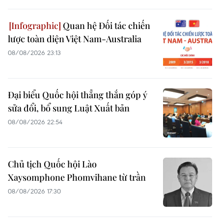
Quan hệ Đối tác chiến
lược toàn diện Việt Nam-Australia
08/08/2026 23:13
Đại biểu Quốc hội thẳng thắn góp ý
sửa đổi, bổ sung Luật Xuất bản
08/08/2026 22:54
Chủ tịch Quốc hội Lào
Xaysomphone Phomvihane từ trần
08/08/2026 17:30