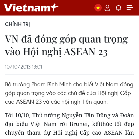
CHÍNH TRỊ
VN đã đóng góp quan trọng
vào Hội nghị ASEAN 23
10/10/2013 13:01
Bộ trưởng Phạm Bình Minh cho biết Việt Nam đóng
góp quan trọng vào các chủ đề của Hội nghị Cấp
cao ASEAN 23 và các hội nghị liên quan.
Tối 10/10, Thủ tướng Nguyễn Tấn Dũng và Đoàn
đại biểu Việt Nam rời Brunei, kếtthúc tốt đẹp
chuyến tham dự Hội nghị Cấp cao ASEAN lần