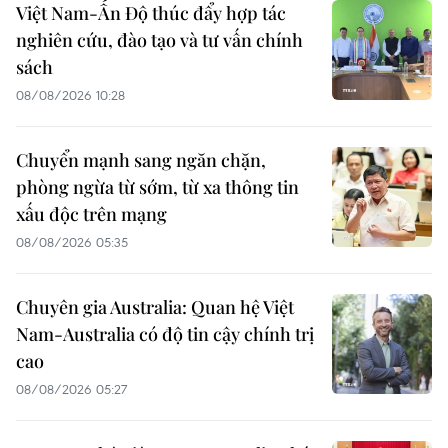
Việt Nam-Ấn Độ thúc đẩy hợp tác
nghiên cứu, đào tạo và tư vấn chính
sách
08/08/2026 10:28
Chuyển mạnh sang ngăn chặn,
phòng ngừa từ sớm, từ xa thông tin
xấu độc trên mạng
08/08/2026 05:35
Chuyên gia Australia: Quan hệ Việt
Nam-Australia có độ tin cậy chính trị
cao
08/08/2026 05:27