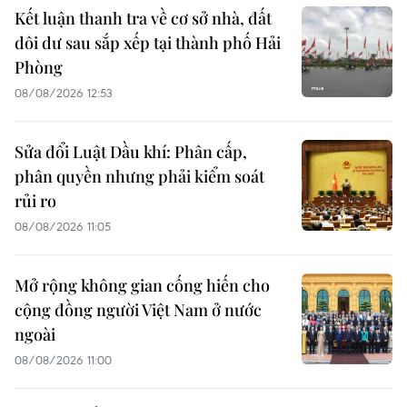
Kết luận thanh tra về cơ sở nhà, đất
dôi dư sau sắp xếp tại thành phố Hải
Phòng
08/08/2026 12:53
Sửa đổi Luật Dầu khí: Phân cấp,
phân quyền nhưng phải kiểm soát
rủi ro
08/08/2026 11:05
Mở rộng không gian cống hiến cho
cộng đồng người Việt Nam ở nước
ngoài
08/08/2026 11:00