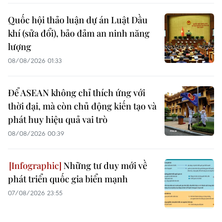
Quốc hội thảo luận dự án Luật Dầu
khí (sửa đổi), bảo đảm an ninh năng
lượng
08/08/2026 01:33
Để ASEAN không chỉ thích ứng với
thời đại, mà còn chủ động kiến tạo và
phát huy hiệu quả vai trò
08/08/2026 00:39
Những tư duy mới về
phát triển quốc gia biển mạnh
07/08/2026 23:55