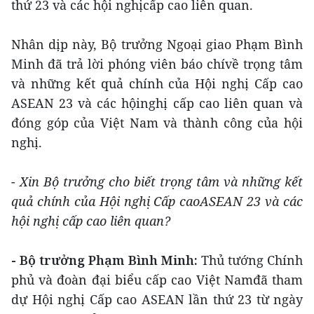
thứ 23 và các hội nghịcấp cao liên quan.
Nhân dịp này, Bộ trưởng Ngoại giao Phạm Bình
Minh đã trả lời phóng viên báo chívề trọng tâm
và những kết quả chính của Hội nghị Cấp cao
ASEAN 23 và các hộinghị cấp cao liên quan và
đóng góp của Việt Nam và thành công của hội
nghị.
- Xin Bộ trưởng cho biết trọng tâm và những kết
quả chính của Hội nghị Cấp caoASEAN 23 và các
hội nghị cấp cao liên quan?
- Bộ trưởng Phạm Bình Minh:
Thủ tướng Chính
phủ và đoàn đại biểu cấp cao Việt Namđã tham
dự Hội nghị Cấp cao ASEAN lần thứ 23 từ ngày