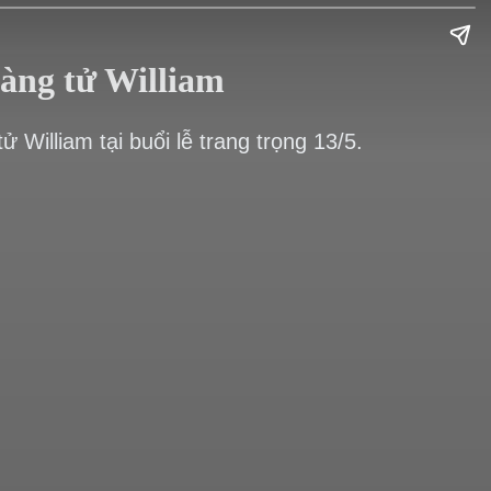
oàng tử William
William tại buổi lễ trang trọng 13/5.