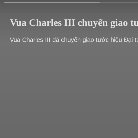
Vua Charles III chuyển giao t
Vua Charles III đã chuyển giao tước hiệu Đại 