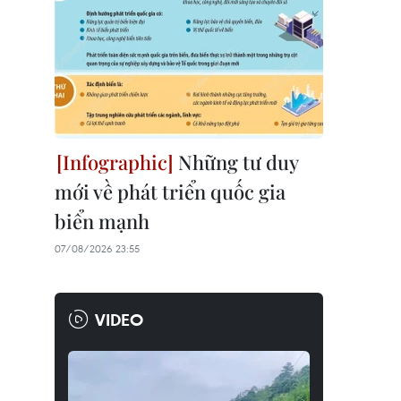
Những tư duy
mới về phát triển quốc gia
biển mạnh
07/08/2026 23:55
VIDEO