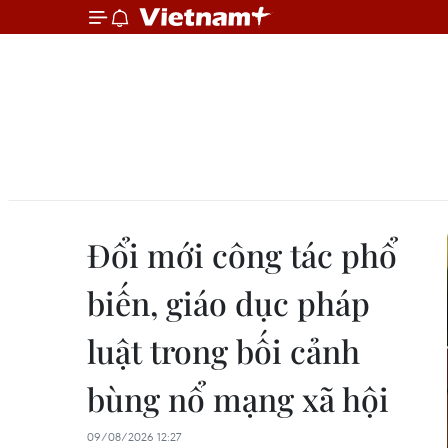
Đổi mới công tác phổ
biến, giáo dục pháp
luật trong bối cảnh
bùng nổ mạng xã hội
09/08/2026 12:27