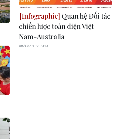
Quan hệ Đối tác
chiến lược toàn diện Việt
Nam-Australia
08/08/2026 23:13