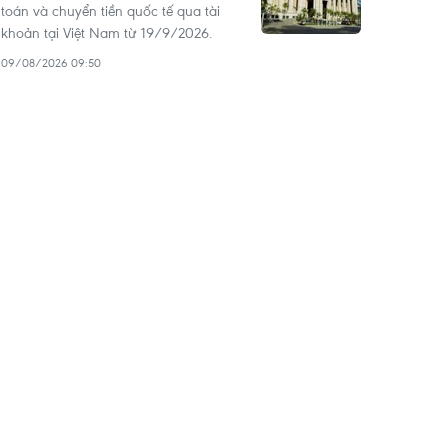
toán và chuyển tiền quốc tế qua tài
khoản tại Việt Nam từ 19/9/2026.
09/08/2026 09:50