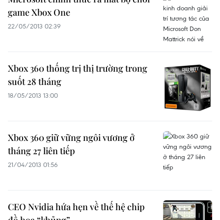
game Xbox One
22/05/2013 02:39
Xbox 360 thống trị thị trường trong
suốt 28 tháng
18/05/2013 13:00
Xbox 360 giữ vững ngôi vương ở
tháng 27 liên tiếp
21/04/2013 01:56
CEO Nvidia hứa hẹn về thế hệ chip