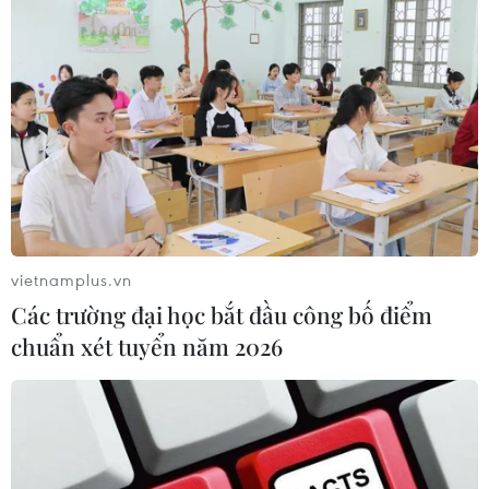
vietnamplus.vn
Các trường đại học bắt đầu công bố điểm
chuẩn xét tuyển năm 2026