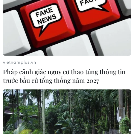
vietnamplus.vn
Pháp cảnh giác nguy cơ thao túng thông tin
trước bầu cử tổng thống năm 2027