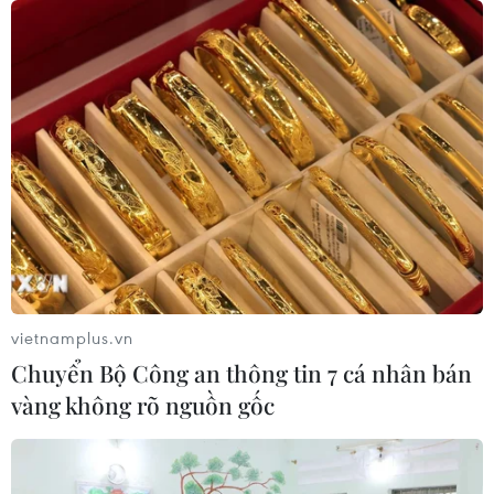
vietnamplus.vn
Chuyển Bộ Công an thông tin 7 cá nhân bán
vàng không rõ nguồn gốc