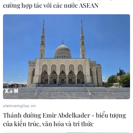
cường hợp tác với các nước ASEAN
vietnamplus.vn
Thánh đường Emir Abdelkader - biểu tượng
của kiến trúc, văn hóa và tri thức