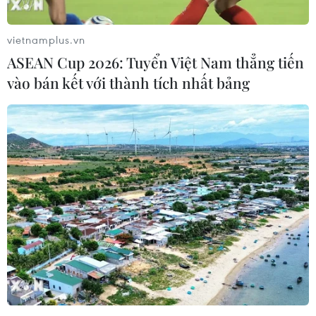
vietnamplus.vn
ASEAN Cup 2026: Tuyển Việt Nam thẳng tiến
vào bán kết với thành tích nhất bảng