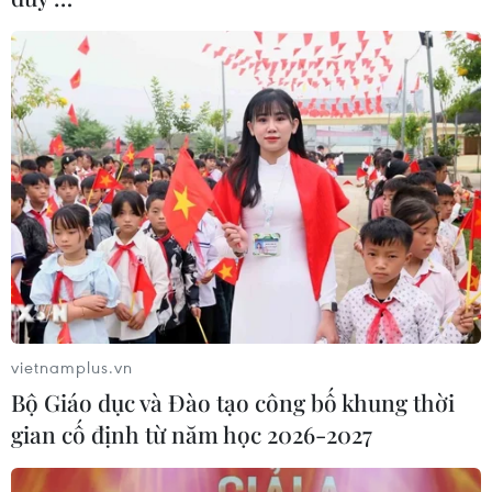
vietnamplus.vn
Bộ Giáo dục và Đào tạo công bố khung thời
gian cố định từ năm học 2026-2027