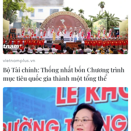
vietnamplus.vn
Bộ Tài chính: Thống nhất bốn Chương trình
mục tiêu quốc gia thành một tổng thể