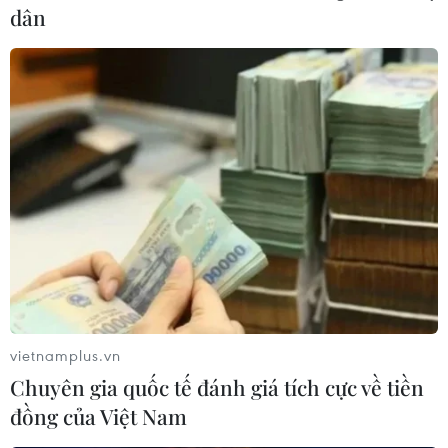
dân
vietnamplus.vn
Chuyên gia quốc tế đánh giá tích cực về tiền
đồng của Việt Nam