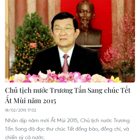
Chủ tịch nước Trương Tấn Sang chúc Tết
Ất Mùi năm 2015
18/02/2015 17:02
Nhân dịp năm mới Ất Mùi 2015, Chủ tịch nước Trương
Tấn Sang đã đọc thư chúc Tết đồng bào, đồng chí, và
chiến sỹ cả nước.