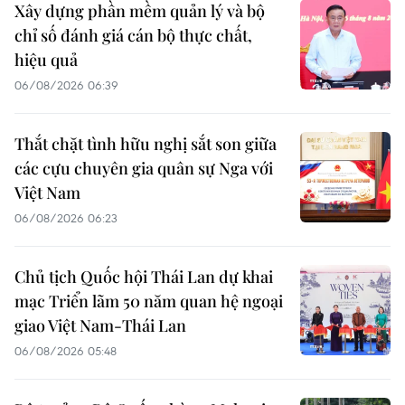
Xây dựng phần mềm quản lý và bộ
chỉ số đánh giá cán bộ thực chất,
hiệu quả
06/08/2026 06:39
Thắt chặt tình hữu nghị sắt son giữa
các cựu chuyên gia quân sự Nga với
Việt Nam
06/08/2026 06:23
Chủ tịch Quốc hội Thái Lan dự khai
mạc Triển lãm 50 năm quan hệ ngoại
giao Việt Nam-Thái Lan
06/08/2026 05:48