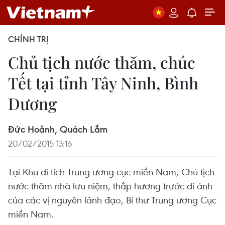
CHÍNH TRỊ
Chủ tịch nước thăm, chúc
Tết tại tỉnh Tây Ninh, Bình
Dương
Đức Hoảnh, Quách Lắm
20/02/2015 13:16
Tại Khu di tích Trung ương cục miền Nam, Chủ tịch
nước thăm nhà lưu niệm, thắp hương trước di ảnh
của các vị nguyên lãnh đạo, Bí thư Trung ương Cục
miền Nam.