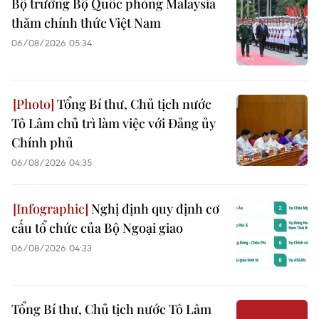
Bộ trưởng Bộ Quốc phòng Malaysia
thăm chính thức Việt Nam
06/08/2026 05:34
Tổng Bí thư, Chủ tịch nước
Tô Lâm chủ trì làm việc với Đảng ủy
Chính phủ
06/08/2026 04:35
Nghị định quy định cơ
cấu tổ chức của Bộ Ngoại giao
06/08/2026 04:33
Tổng Bí thư, Chủ tịch nước Tô Lâm