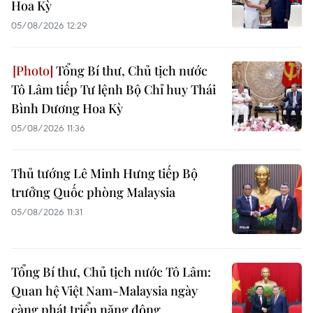
Hoa Kỳ
05/08/2026 12:29
Tổng Bí thư, Chủ tịch nước
Tô Lâm tiếp Tư lệnh Bộ Chỉ huy Thái
Bình Dương Hoa Kỳ
05/08/2026 11:36
Thủ tướng Lê Minh Hưng tiếp Bộ
trưởng Quốc phòng Malaysia
05/08/2026 11:31
Tổng Bí thư, Chủ tịch nước Tô Lâm:
Quan hệ Việt Nam-Malaysia ngày
càng phát triển năng động