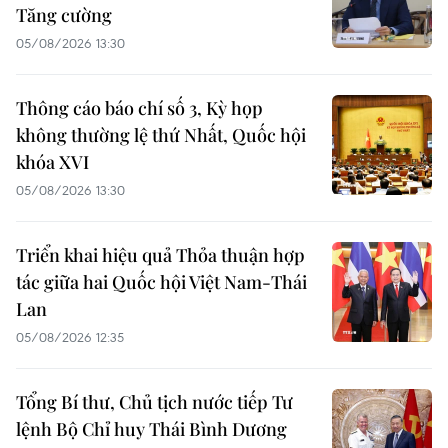
Tăng cường
05/08/2026 13:30
Thông cáo báo chí số 3, Kỳ họp
không thường lệ thứ Nhất, Quốc hội
khóa XVI
05/08/2026 13:30
Triển khai hiệu quả Thỏa thuận hợp
tác giữa hai Quốc hội Việt Nam-Thái
Lan
05/08/2026 12:35
Tổng Bí thư, Chủ tịch nước tiếp Tư
lệnh Bộ Chỉ huy Thái Bình Dương