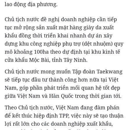
lao động địa phương.
Chủ tịch nước đề nghị doanh nghiệp cần tiếp
tục mở rộng sản xuất mặt hàng giày da xuất
khẩu đồng thời triển khai nhanh dự án xây
dựng khu công nghiệp phụ trợ (dệt nhuộm) quy
mô khoảng 100ha theo dự định tại khu kinh tế
cửa khẩu Mộc Bài, tỉnh Tây Ninh.
Chủ tịch nước mong muốn Tập đoàn Taekwang
sẽ tiếp tục đầu tư thành công hơn nữa tại Việt
Nam, góp phần phát triển mối quan hệ tốt đẹp
giữa Việt Nam và Hàn Quốc trong thời gian tới.
Theo Chủ tịch nước, Việt Nam đang đàm phán
để kết thúc hiệp định TPP, việc này sẽ tạo thuận
lợi rất lớn cho các doanh nghiệp xuất khẩu,