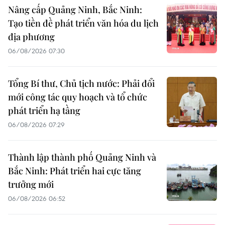
Nâng cấp Quảng Ninh, Bắc Ninh:
Tạo tiền đề phát triển văn hóa du lịch
địa phương
06/08/2026 07:30
Tổng Bí thư, Chủ tịch nước: Phải đổi
mới công tác quy hoạch và tổ chức
phát triển hạ tầng
06/08/2026 07:29
Thành lập thành phố Quảng Ninh và
Bắc Ninh: Phát triển hai cực tăng
trưởng mới
06/08/2026 06:52