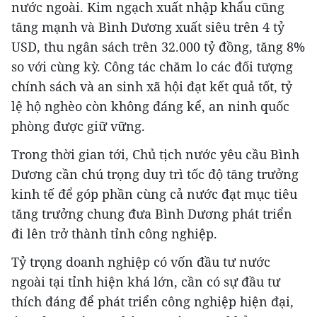
nước ngoài. Kim ngạch xuất nhập khẩu cũng
tăng mạnh và Bình Dương xuất siêu trên 4 tỷ
USD, thu ngân sách trên 32.000 tỷ đồng, tăng 8%
so với cùng kỳ. Công tác chăm lo các đối tượng
chính sách và an sinh xã hội đạt kết quả tốt, tỷ
lệ hộ nghèo còn không đáng kể, an ninh quốc
phòng được giữ vững.
Trong thời gian tới, Chủ tịch nước yêu cầu Bình
Dương cần chú trọng duy trì tốc độ tăng trưởng
kinh tế để góp phần cùng cả nước đạt mục tiêu
tăng trưởng chung đưa Bình Dương phát triển
đi lên trở thành tỉnh công nghiệp.
Tỷ trọng doanh nghiệp có vốn đầu tư nước
ngoài tại tỉnh hiện khá lớn, cần có sự đầu tư
thích đáng để phát triển công nghiệp hiện đại,