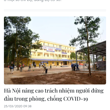
Hà Nội nâng cao trách nhiệm người đứng
đầu trong phòng, chống COVID-19
25/03/2020 09:38