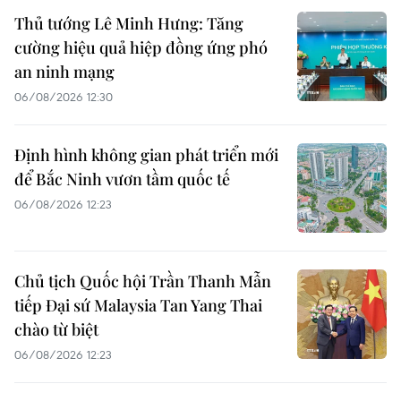
Thủ tướng Lê Minh Hưng: Tăng
cường hiệu quả hiệp đồng ứng phó
an ninh mạng
06/08/2026 12:30
Định hình không gian phát triển mới
để Bắc Ninh vươn tầm quốc tế
06/08/2026 12:23
Chủ tịch Quốc hội Trần Thanh Mẫn
tiếp Đại sứ Malaysia Tan Yang Thai
chào từ biệt
06/08/2026 12:23