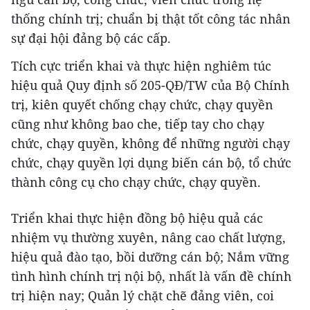
thống chính trị; chuẩn bị thật tốt công tác nhân
sự đại hội đảng bộ các cấp.
Tích cực triển khai và thực hiện nghiêm túc
hiệu quả Quy định số 205-QĐ/TW của Bộ Chính
trị, kiên quyết chống chạy chức, chạy quyền
cũng như không bao che, tiếp tay cho chạy
chức, chạy quyền, không để những người chạy
chức, chạy quyền lợi dụng biến cán bộ, tổ chức
thành công cụ cho chạy chức, chạy quyền.
Triển khai thực hiện đồng bộ hiệu quả các
nhiệm vụ thường xuyên, nâng cao chất lượng,
hiệu quả đào tạo, bồi dưỡng cán bộ; Nắm vững
tình hình chính trị nội bộ, nhất là vấn đề chính
trị hiện nay; Quản lý chặt chẽ đảng viên, coi