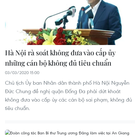
Hà Nội rà soát không đưa vào cấp ủy
những cán bộ không đủ tiêu chuẩn
03/03/2020 15:00
Chủ tịch Ủy ban Nhân dân thành phố Hà Nội Nguyễn
Đức Chung đề nghị quận Đống Đa phải dứt khoát
không đưa vào cấp ủy các cán bộ sai phạm, không đủ
tiêu chuẩn.