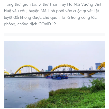
Trong thời gian tới, Bí thư Thành ủy Hà Nội Vương Đình
Huệ yêu cầu, huyện Mê Linh phải vào cuộc quyết liệt,
tuyệt đối không được chủ quan, lơ là trong công tác
phòng, chống dịch COVID-19.