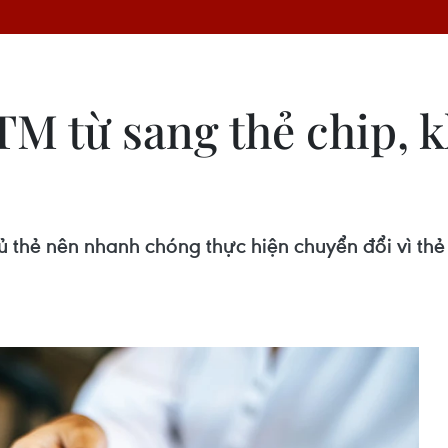
TM từ sang thẻ chip, 
 thẻ nên nhanh chóng thực hiện chuyển đổi vì thẻ