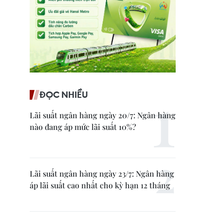
ĐỌC NHIỀU
Lãi suất ngân hàng ngày 20/7: Ngân hàng
nào đang áp mức lãi suất 10%?
Lãi suất ngân hàng ngày 23/7: Ngân hàng
áp lãi suất cao nhất cho kỳ hạn 12 tháng