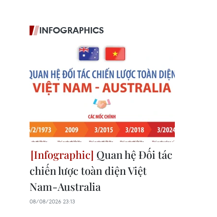
INFOGRAPHICS
Quan hệ Đối tác
chiến lược toàn diện Việt
Nam-Australia
08/08/2026 23:13