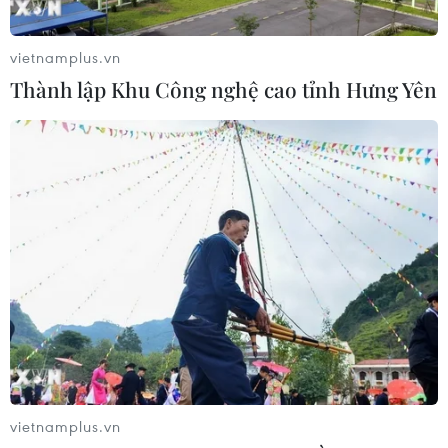
vietnamplus.vn
Thành lập Khu Công nghệ cao tỉnh Hưng Yên
vietnamplus.vn