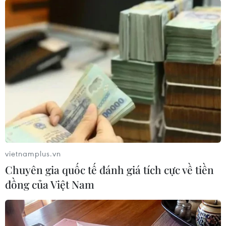
vietnamplus.vn
Chuyên gia quốc tế đánh giá tích cực về tiền
đồng của Việt Nam