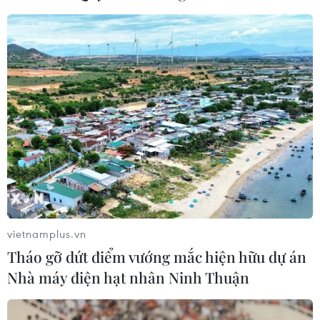
vietnamplus.vn
Tháo gỡ dứt điểm vướng mắc hiện hữu dự án
Nhà máy điện hạt nhân Ninh Thuận