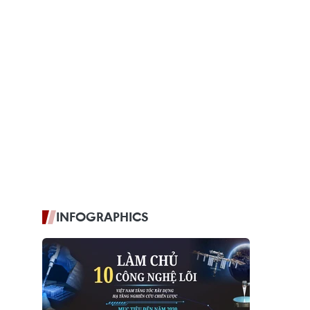
INFOGRAPHICS