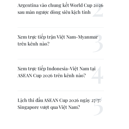
Argentina vào chung kết World Cup 2026
sau màn ngược dòng siêu kịch tính
Xem trực tiếp trận Việt Nam-Myanmar
trên kênh nào?
Xem trực tiếp Indonesia-Việt Nam tại
ASEAN Cup 2026 trên kênh nào?
Lịch thi đấu ASEAN Cup 2026 ngày 27/7:
Singapore vượt qua Việt Nam?