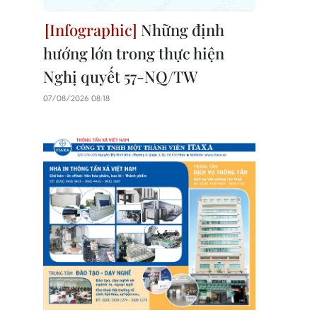
Những định
hướng lớn trong thực hiện
Nghị quyết 57-NQ/TW
07/08/2026 08:18