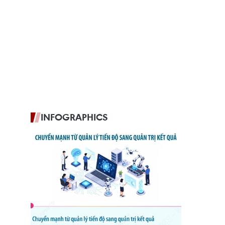
INFOGRAPHICS