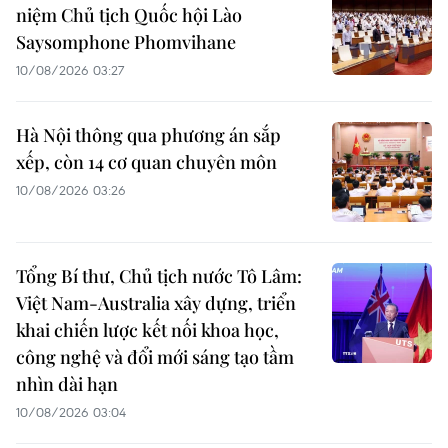
niệm Chủ tịch Quốc hội Lào
Saysomphone Phomvihane
10/08/2026 03:27
Hà Nội thông qua phương án sắp
xếp, còn 14 cơ quan chuyên môn
10/08/2026 03:26
Tổng Bí thư, Chủ tịch nước Tô Lâm:
Việt Nam-Australia xây dựng, triển
khai chiến lược kết nối khoa học,
công nghệ và đổi mới sáng tạo tầm
nhìn dài hạn
10/08/2026 03:04