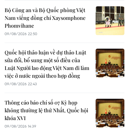
Bộ Công an và Bộ Quốc phòng Việt
Nam viếng đồng chí Xaysomphone
Phomvihane
09/08/2026 22:50
Quốc hội thảo luận về dự thảo Luật
sửa đổi, bổ sung một số điều của
Luật Người lao động Việt Nam đi làm
việc ở nước ngoài theo hợp đồng
09/08/2026 22:43
Thông cáo báo chí số 07 Kỳ họp
không thường lệ thứ Nhất, Quốc hội
khóa XVI
09/08/2026 14:39