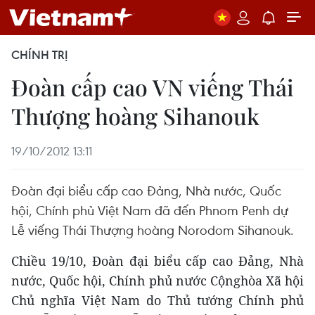
CHÍNH TRỊ
Đoàn cấp cao VN viếng Thái
Thượng hoàng Sihanouk
19/10/2012 13:11
Đoàn đại biểu cấp cao Đảng, Nhà nước, Quốc
hội, Chính phủ Việt Nam đã đến Phnom Penh dự
Lễ viếng Thái Thượng hoàng Norodom Sihanouk.
Chiều 19/10, Đoàn đại biểu cấp cao Đảng, Nhà
nước, Quốc hội, Chính phủ nước Cộnghòa Xã hội
Chủ nghĩa Việt Nam do Thủ tướng Chính phủ