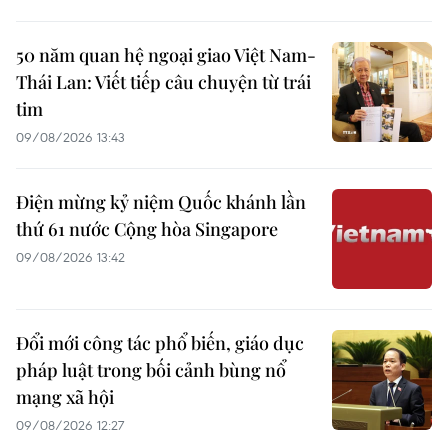
50 năm quan hệ ngoại giao Việt Nam-
Thái Lan: Viết tiếp câu chuyện từ trái
tim
09/08/2026 13:43
Điện mừng kỷ niệm Quốc khánh lần
thứ 61 nước Cộng hòa Singapore
09/08/2026 13:42
Đổi mới công tác phổ biến, giáo dục
pháp luật trong bối cảnh bùng nổ
mạng xã hội
09/08/2026 12:27