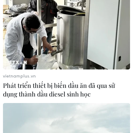
vietnamplus.vn
Phát triển thiết bị biến dầu ăn đã qua sử
dụng thành dầu diesel sinh học