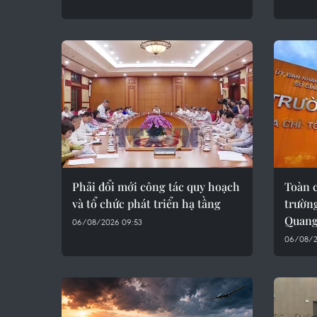
Phải đổi mới công tác quy hoạch
Toàn 
và tổ chức phát triển hạ tầng
trườn
Quan
06/08/2026 09:53
06/08/2