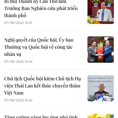
Bí thư Thành ủy Cần Thơ làm
Trưởng Ban Nghiên cứu phát triển
thành phố
07/08/2026 14:57
Nghị quyết của Quốc hội, Ủy ban
Thường vụ Quốc hội về công tác
nhân sự
07/08/2026 14:44
Chủ tịch Quốc hội kiêm Chủ tịch Hạ
viện Thái Lan kết thúc chuyến thăm
Việt Nam
07/08/2026 14:34
Tăng cường năng lực ứng phó tình