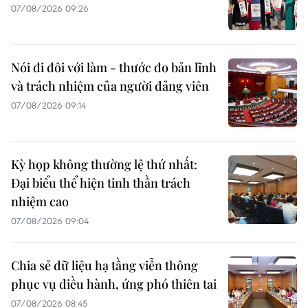
07/08/2026 09:26
Nói đi đôi với làm - thước đo bản lĩnh
và trách nhiệm của người đảng viên
07/08/2026 09:14
Kỳ họp không thường lệ thứ nhất:
Đại biểu thể hiện tinh thần trách
nhiệm cao
07/08/2026 09:04
Chia sẻ dữ liệu hạ tầng viễn thông
phục vụ điều hành, ứng phó thiên tai
07/08/2026 08:45