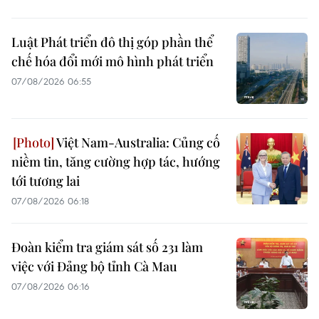
Luật Phát triển đô thị góp phần thể
chế hóa đổi mới mô hình phát triển
07/08/2026 06:55
Việt Nam-Australia: Củng cố
niềm tin, tăng cường hợp tác, hướng
tới tương lai
07/08/2026 06:18
Đoàn kiểm tra giám sát số 231 làm
việc với Đảng bộ tỉnh Cà Mau
07/08/2026 06:16