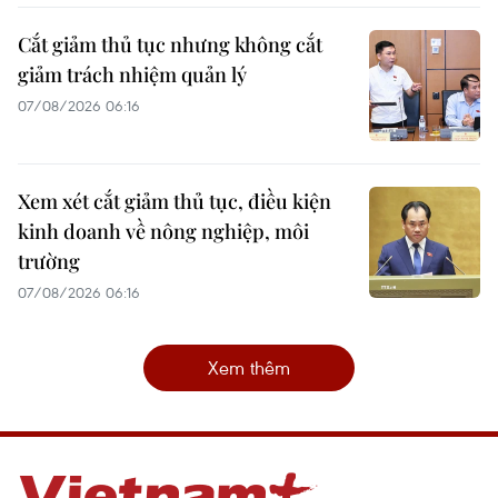
Cắt giảm thủ tục nhưng không cắt
giảm trách nhiệm quản lý
07/08/2026 06:16
Xem xét cắt giảm thủ tục, điều kiện
kinh doanh về nông nghiệp, môi
trường
07/08/2026 06:16
Xem thêm