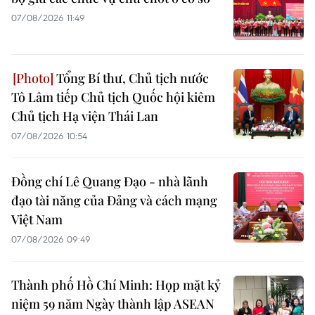
07/08/2026 11:49
Tổng Bí thư, Chủ tịch nước
Tô Lâm tiếp Chủ tịch Quốc hội kiêm
Chủ tịch Hạ viện Thái Lan
07/08/2026 10:54
Đồng chí Lê Quang Đạo - nhà lãnh
đạo tài năng của Đảng và cách mạng
Việt Nam
07/08/2026 09:49
Thành phố Hồ Chí Minh: Họp mặt kỷ
niệm 59 năm Ngày thành lập ASEAN