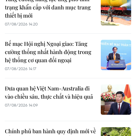
trạng khẩn cấp với danh mục trang
thiết bị mới
07/08/2026 14:20
Bế mạc Hội nghị Ngoại giao: Tăng
cường thống nhất hành động trong
hệ thống cơ quan đối ngoại
07/08/2026 14:17
Đưa quan hệ Việt Nam-Australia đi
vào chiều sâu, thực chất và hiệu quả
07/08/2026 14:09
Chính phủ ban hành quy định mới về