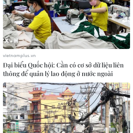
vietnamplus.vn
Đại biểu Quốc hội: Cần có cơ sở dữ liệu liên
thông để quản lý lao động ở nước ngoài