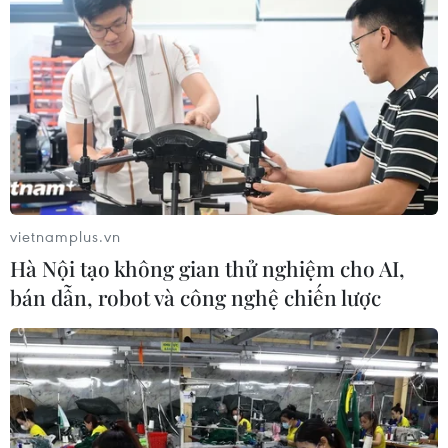
vietnamplus.vn
Hà Nội tạo không gian thử nghiệm cho AI,
bán dẫn, robot và công nghệ chiến lược