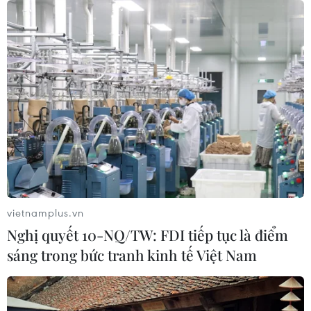
vietnamplus.vn
Nghị quyết 10-NQ/TW: FDI tiếp tục là điểm
sáng trong bức tranh kinh tế Việt Nam