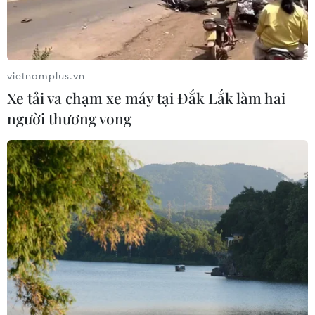
TIN CÙNG CHUYÊN MỤC
Đội tuyển Việt Nam đối đầu Malaysia
tại bán kết ASEAN Cup 2026
vietnamplus.vn
08/08/2026 15:53
Xe tải va chạm xe máy tại Đắk Lắk làm hai
người thương vong
Chủ sân Azteca lỗ hơn 47 triệu USD vì
World Cup 2026
08/08/2026 06:43
ASEAN Cup 2026 ngày 8/8: Xác định
đối thủ của đội tuyển Việt Nam ở bán
kết
08/08/2026 03:50