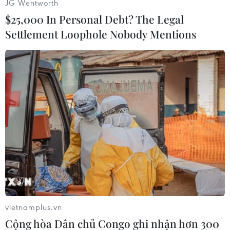
JG Wentworth
$25,000 In Personal Debt? The Legal
Bayern đã thắng 7/9 trận sân nhà gần nhất
Settlement Loophole Nobody Mentions
trước các CLB Anh ở Champions League (hòa 1,
thua 1). Chỉ mình Liverpool (thua 1-3) và Man
City (hòa 1-1) có điểm khi hành quân tới sân
Allianz Arena.
Chiến thắng ở trận mở màn mùa giải 2023-24
cũng đã giúp Bayern Munich có được ngôi đầu
bảng, bởi ở trận đấu trước đó Galatasaray
và Copenhagen đã hòa nhau 2-2.
Còn với Manchester United, thất bại này khiến
họ phải trải qua trận thứ ba liên tiếp không biết
chiến thắng là gì, và là thất bại thứ thứ tư trong
5 trận gần nhất.
vietnamplus.vn
Cộng hòa Dân chủ Congo ghi nhận hơn 300