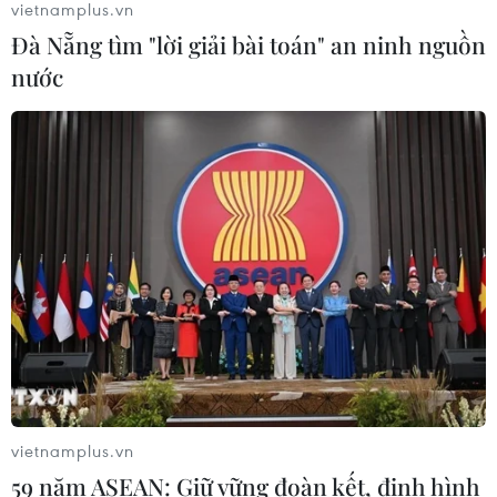
vietnamplus.vn
Đà Nẵng tìm "lời giải bài toán" an ninh nguồn
HLV Kim Sang-sik: 'Tôi mong Đình
nước
Bắc vươn xa hơn tầm Đông Nam Á'
07/08/2026 16:54
ASEAN Cup 2026: Tuyển Việt Nam
thẳng tiến vào bán kết với thành tích
nhất bảng
07/08/2026 15:58
Đình Bắc rực sáng với cú
đúp, tuyển Việt Nam vào bán kết
ASEAN Cup với ngôi đầu bảng
vietnamplus.vn
07/08/2026 15:49
59 năm ASEAN: Giữ vững đoàn kết, định hình