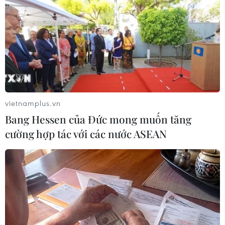
Ở trận đấu còn lại của bảng C, Napoli cũng có
được chiến thắng 2-1 trong chuyến làm khách
trên sân của Braga.
Giovanni Di Lorenzo đưa Napoli vươn lên dẫn
trước ở cuối hiệp 1, nhưng đã để cho đội chủ
nhà gỡ hòa 1-1 ở phút 84 của Bruma.
vietnamplus.vn
Tuy nhiên, may mắn vẫn mỉm cười với đội bóng
Bang Hessen của Đức mong muốn tăng
Italy khi hậu vệ Sikou Niakate của Braga vô tình
cường hợp tác với các nước ASEAN
pha phản lưới khiến đội chủ nhà nhận thất bại
chung cuộc 1-2.
Với kết quả này, Real Madrid và Napoli cùng có
3 điểm cùng hiệu số +1 sau lượt trận ra quân,
nhưng đại diện Serie A tạm đứng đầu nhờ ghi
nhiều bàn thắng hơn.