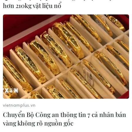
hơn 210kg vật liệu nổ
vietnamplus.vn
Chuyển Bộ Công an thông tin 7 cá nhân bán
vàng không rõ nguồn gốc