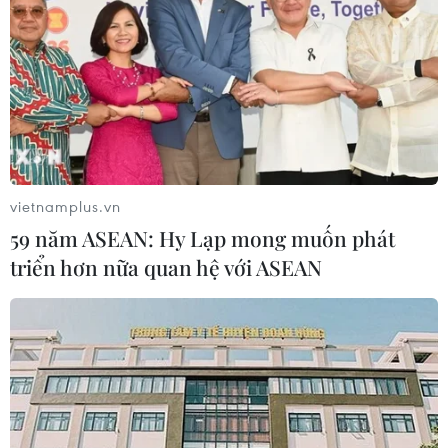
Bayern Munich bắt đầu giải Champion
League với đối thủ đầy duyên nợ
20/09/2023 07:00
vietnamplus.vn
Huấn luyện viên Thomas Tuchel sẽ vắng mặt ở trận đại
59 năm ASEAN: Hy Lạp mong muốn phát
chiến với đối thủ Manchester United do án treo giò trong
triển hơn nữa quan hệ với ASEAN
trận đấu cuối cùng ở Champions League mùa trước với
Manchester City.