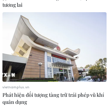
tương lai
Xem trực tiếp Việt Nam-Campuchia
tại ASEAN Cup 2026 trên kênh nào?
07/08/2026 09:49
Nhận định Singapore vs
Indonesia (20h ngày 7/8): Cuộc quyết
đấu giành tấm vé bán kết duy nhất
07/08/2026 08:41
Cục diện ASEAN Cup: Việt Nam
quyết giành ngôi đầu, Thái Lan vẫn
vietnamplus.vn
có thể bị loại
Phát hiện đối tượng tàng trữ trái phép vũ khí
07/08/2026 02:29
quân dụng