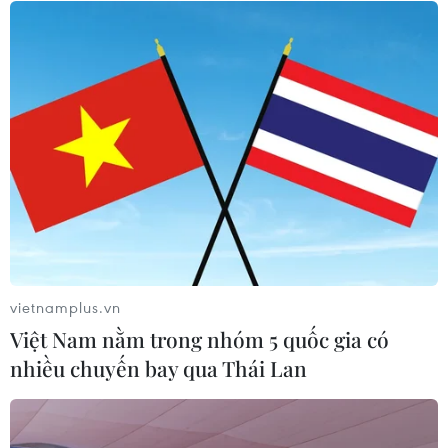
Lịch thi đấu ASEAN Cup 2026 ngày
7/8: Việt Nam hướng đến ngôi đầu
07/08/2026 00:07
Công Phượng gặp thử thách lớn
trong ngày tái xuất V-League 2026/27
06/08/2026 11:49
Nhận định Việt Nam vs
vietnamplus.vn
Campuchia: Vì sao thầy trò HLV Kim
Việt Nam nằm trong nhóm 5 quốc gia có
Sang-sik cần giành ngôi đầu bảng?
nhiều chuyến bay qua Thái Lan
06/08/2026 11:05
Nhận định Việt Nam vs Campuchia: