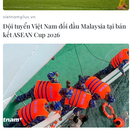
bảng.
vietnamplus.vn
Kết quả Champions League
Đội tuyển Việt Nam đối đầu Malaysia tại bán
Bảng A
kết ASEAN Cup 2026
Galatasaray - Copenhagen 2- 2
Sacha Boey 86, Tete 88 - Mohamed Elyounoussi
35, Diogo Goncalves 58
Bayern Munich - Manchester United 4-3
Leroy Sane 28, Serge Gnabry 32, Harry Kane 54,
Mathys Tel 90+2 - Rasmus Hojlund 49, Casemiro
88, 90+5
Bảng B
Sevilla - Lens 1-1
Lucas Ocampos 9 - Angelo Fulgini 24
Arsenal - PSV 4-0
Bukayo Saka 8, Leandro Trossard 20, Gabriel