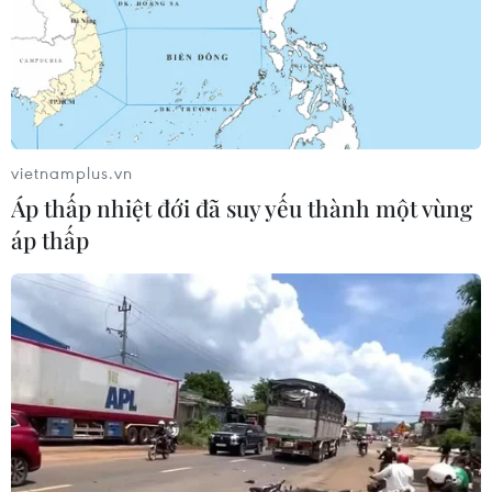
vietnamplus.vn
Áp thấp nhiệt đới đã suy yếu thành một vùng
áp thấp