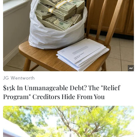
League Sevilla đã để cho đối thủ Lens cầm hòa
1-1 ngay trên sân nhà.
Tại bảng C, dù được đánh giá cao hơn song Real
Madrid đã phải rất vất vả mới giành được chiến
thắng 1-0 trước Union Berlin trên sân nhà
Bernabeu.
Tân binh Jude Bellingham tiếp tục tỏa sáng với
bàn thắng ở phút 90+4 để giúp đội bóng Hoàng
gia Tây Ban Nha có 3 điểm trong ngày ra quân.
JG Wentworth
$15k In Unmanageable Debt? The "Relief
Kết quả này giúp cho đoàn quân của Huấn
Program" Creditors Hide From You
luyện viên Carlo Ancelotti nối mạch trận toàn
thắng của mình ở mùa giải này lên con số 6.
Trước đó, họ thắng cả ba trận ở giải vô địch
quốc gia để chễm trệ ngôi đầu bảng với 15 điểm
tuyệt đối.