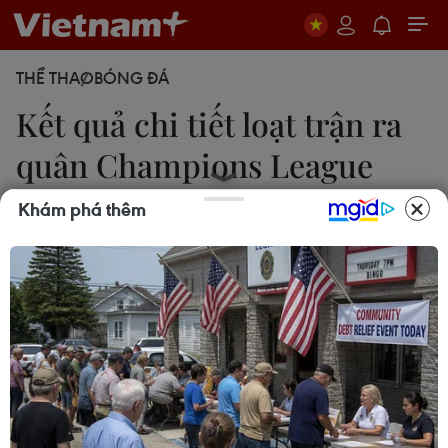
THỂ THAO
BÓNG ĐÁ
Kết quả chi tiết loạt trận ra
quân Champions League
sáng 21/9
Khám phá thêm
Huy Khánh
21/09/2023 00:03
Manchester United tiếp tục nhận "trái đắng" khi để
thua Bayern Munich trong ngày ra quân
Champions League, trong khi Arsenal đánh dấu sự
trở lại bằng chiến thắng đậm.