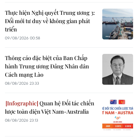
Thực hiện Nghị quyết Trung ương 3:
Đổi mới tư duy về không gian phát
triển
09/08/2026 00:58
Thông cáo đặc biệt của Ban Chấp
hành Trung ương Đảng Nhân dân
Cách mạng Lào
08/08/2026 23:33
Quan hệ Đối tác chiến
lược toàn diện Việt Nam-Australia
08/08/2026 23:13