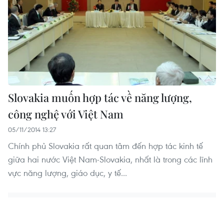
Slovakia muốn hợp tác về năng lượng,
công nghệ với Việt Nam
05/11/2014 13:27
Chính phủ Slovakia rất quan tâm đến hợp tác kinh tế
giữa hai nước Việt Nam-Slovakia, nhất là trong các lĩnh
vực năng lượng, giáo dục, y tế...