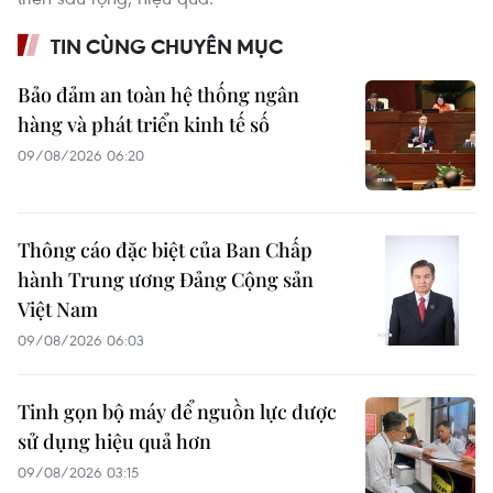
TIN CÙNG CHUYÊN MỤC
Bảo đảm an toàn hệ thống ngân
hàng và phát triển kinh tế số
09/08/2026 06:20
Thông cáo đặc biệt của Ban Chấp
hành Trung ương Đảng Cộng sản
Việt Nam
09/08/2026 06:03
Tinh gọn bộ máy để nguồn lực được
sử dụng hiệu quả hơn
09/08/2026 03:15