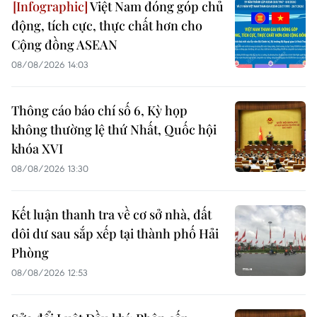
Việt Nam đóng góp chủ
động, tích cực, thực chất hơn cho
Cộng đồng ASEAN
08/08/2026 14:03
Thông cáo báo chí số 6, Kỳ họp
không thường lệ thứ Nhất, Quốc hội
khóa XVI
08/08/2026 13:30
Kết luận thanh tra về cơ sở nhà, đất
dôi dư sau sắp xếp tại thành phố Hải
Phòng
08/08/2026 12:53