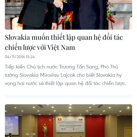
Slovakia muốn thiết lập quan hệ đối tác
chiến lược với Việt Nam
04/11/2014 13:24
Tiếp kiến Chủ tịch nước Trương Tấn Sang, Phó Thủ
tướng Slovakia Miroslav Lajcak cho biết Slovakia hy
vọng hai nước sẽ thiết lập quan hệ đối tác chiến lược.