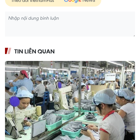
TIN LIÊN QUAN