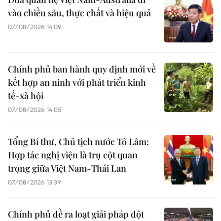
vào chiều sâu, thực chất và hiệu quả
07/08/2026 14:09
Chính phủ ban hành quy định mới về
kết hợp an ninh với phát triển kinh
tế-xã hội
07/08/2026 14:05
Tổng Bí thư, Chủ tịch nước Tô Lâm:
Hợp tác nghị viện là trụ cột quan
trọng giữa Việt Nam-Thái Lan
07/08/2026 13:39
Chính phủ đề ra loạt giải pháp đột