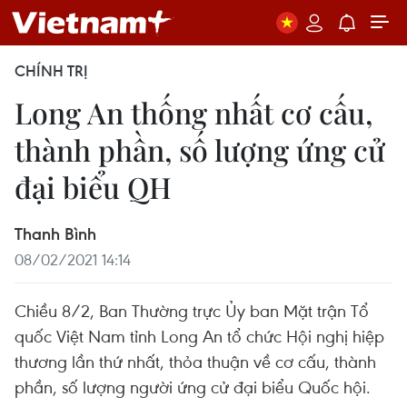
CHÍNH TRỊ
Long An thống nhất cơ cấu,
thành phần, số lượng ứng cử
đại biểu QH
Thanh Bình
08/02/2021 14:14
Chiều 8/2, Ban Thường trực Ủy ban Mặt trận Tổ
quốc Việt Nam tỉnh Long An tổ chức Hội nghị hiệp
thương lần thứ nhất, thỏa thuận về cơ cấu, thành
phần, số lượng người ứng cử đại biểu Quốc hội.