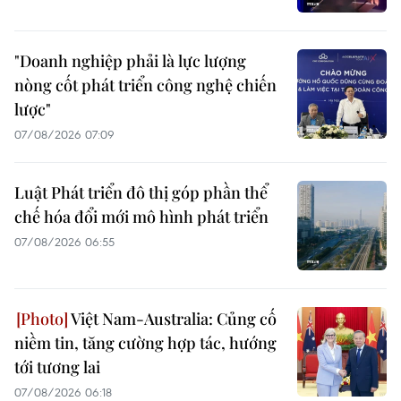
"Doanh nghiệp phải là lực lượng
nòng cốt phát triển công nghệ chiến
lược"
07/08/2026 07:09
Luật Phát triển đô thị góp phần thể
chế hóa đổi mới mô hình phát triển
07/08/2026 06:55
Việt Nam-Australia: Củng cố
niềm tin, tăng cường hợp tác, hướng
tới tương lai
07/08/2026 06:18