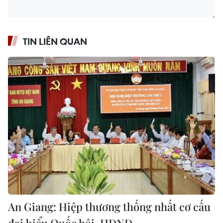
TIN LIÊN QUAN
An Giang: Hiệp thương thống nhất cơ cấu