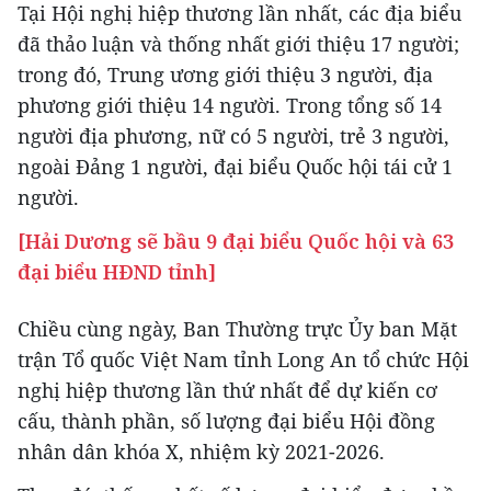
Tại Hội nghị hiệp thương lần nhất, các địa biểu
đã thảo luận và thống nhất giới thiệu 17 người;
trong đó, Trung ương giới thiệu 3 người, địa
phương giới thiệu 14 người. Trong tổng số 14
người địa phương, nữ có 5 người, trẻ 3 người,
ngoài Đảng 1 người, đại biểu Quốc hội tái cử 1
người.
[Hải Dương sẽ bầu 9 đại biểu Quốc hội và 63
đại biểu HĐND tỉnh]
Chiều cùng ngày, Ban Thường trực Ủy ban Mặt
trận Tổ quốc Việt Nam tỉnh Long An tổ chức Hội
nghị hiệp thương lần thứ nhất để dự kiến cơ
cấu, thành phần, số lượng đại biểu Hội đồng
nhân dân khóa X, nhiệm kỳ 2021-2026.