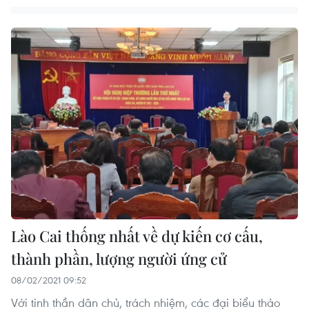
Lào Cai thống nhất về dự kiến cơ cấu,
thành phần, lượng người ứng cử
08/02/2021 09:52
Với tinh thần dân chủ, trách nhiệm, các đại biểu thảo