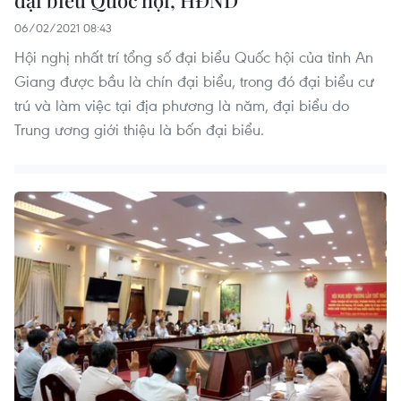
đại biểu Quốc hội, HĐND
06/02/2021 08:43
Hội nghị nhất trí tổng số đại biểu Quốc hội của tỉnh An
Giang được bầu là chín đại biểu, trong đó đại biểu cư
trú và làm việc tại địa phương là năm, đại biểu do
Trung ương giới thiệu là bốn đại biểu.