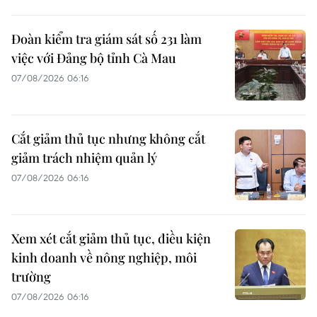
Đoàn kiểm tra giám sát số 231 làm
việc với Đảng bộ tỉnh Cà Mau
07/08/2026 06:16
Cắt giảm thủ tục nhưng không cắt
giảm trách nhiệm quản lý
07/08/2026 06:16
Xem xét cắt giảm thủ tục, điều kiện
kinh doanh về nông nghiệp, môi
trường
07/08/2026 06:16