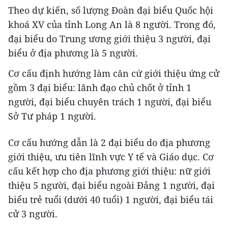
Theo dự kiến, số lượng Đoàn đại biểu Quốc hội
khoá XV của tỉnh Long An là 8 người. Trong đó,
đại biểu do Trung ương giới thiệu 3 người, đại
biểu ở địa phương là 5 người.
Cơ cấu định hướng làm căn cứ giới thiệu ứng cử
gồm 3 đại biểu: lãnh đạo chủ chốt ở tỉnh 1
người, đại biểu chuyên trách 1 người, đại biểu
Sở Tư pháp 1 người.
Cơ cấu hướng dẫn là 2 đại biểu do địa phương
giới thiệu, ưu tiên lĩnh vực Y tế và Giáo dục. Cơ
cấu kết hợp cho địa phương giới thiệu: nữ giới
thiệu 5 người, đại biểu ngoài Đảng 1 người, đại
biểu trẻ tuổi (dưới 40 tuổi) 1 người, đại biểu tái
cử 3 người.