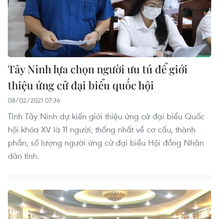
Tây Ninh lựa chọn người ưu tú để giới
thiệu ứng cử đại biểu quốc hội
08/02/2021 07:36
Tỉnh Tây Ninh dự kiến giới thiệu ứng cử đại biểu Quốc
hội khóa XV là 11 người; thống nhất về cơ cấu, thành
phần, số lượng người ứng cử đại biểu Hội đồng Nhân
dân tỉnh.