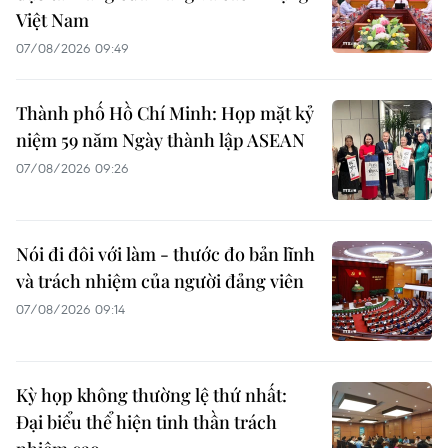
Việt Nam
07/08/2026 09:49
Thành phố Hồ Chí Minh: Họp mặt kỷ
niệm 59 năm Ngày thành lập ASEAN
07/08/2026 09:26
Nói đi đôi với làm - thước đo bản lĩnh
và trách nhiệm của người đảng viên
07/08/2026 09:14
Kỳ họp không thường lệ thứ nhất:
Đại biểu thể hiện tinh thần trách