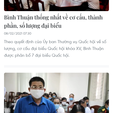
Bình Thuận thống nhất về cơ cấu, thành
phần, số lượng đại biểu
08/02/2021 07:30
Theo quyết định của Ủy ban Thường vụ Quốc hội về số
lượng, cơ cấu đại biểu Quốc hội khóa XV, Bình Thuận
được phân bổ 7 đại biểu Quốc hội.