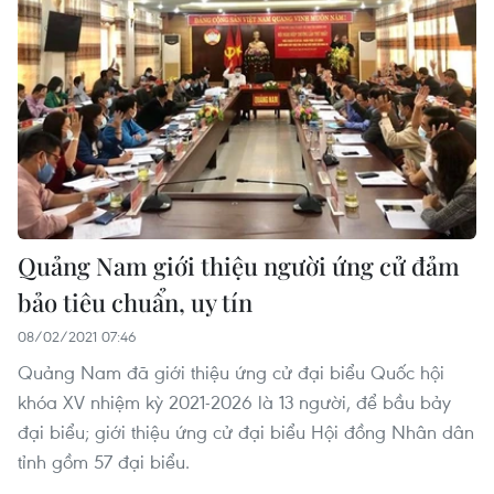
Quảng Nam giới thiệu người ứng cử đảm
bảo tiêu chuẩn, uy tín
08/02/2021 07:46
Quảng Nam đã giới thiệu ứng cử đại biểu Quốc hội
khóa XV nhiệm kỳ 2021-2026 là 13 người, để bầu bảy
đại biểu; giới thiệu ứng cử đại biểu Hội đồng Nhân dân
tỉnh gồm 57 đại biểu.