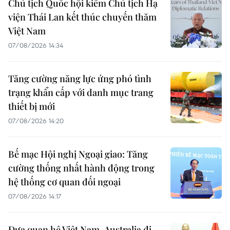
Chủ tịch Quốc hội kiêm Chủ tịch Hạ
viện Thái Lan kết thúc chuyến thăm
Việt Nam
07/08/2026 14:34
Tăng cường năng lực ứng phó tình
trạng khẩn cấp với danh mục trang
thiết bị mới
07/08/2026 14:20
Bế mạc Hội nghị Ngoại giao: Tăng
cường thống nhất hành động trong
hệ thống cơ quan đối ngoại
07/08/2026 14:17
Đưa quan hệ Việt Nam-Australia đi