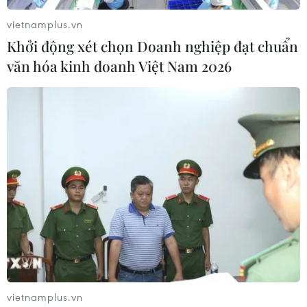
vietnamplus.vn
Khởi động xét chọn Doanh nghiệp đạt chuẩn
văn hóa kinh doanh Việt Nam 2026
vietnamplus.vn