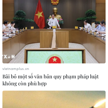
vietnamplus.vn
Bãi bỏ một số văn bản quy phạm pháp luật
không còn phù hợp