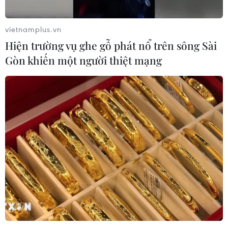
vietnamplus.vn
Hiện trường vụ ghe gỗ phát nổ trên sông Sài
Gòn khiến một người thiệt mạng