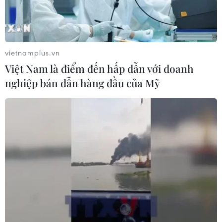
vietnamplus.vn
Việt Nam là điểm đến hấp dẫn với doanh
nghiệp bán dẫn hàng đầu của Mỹ