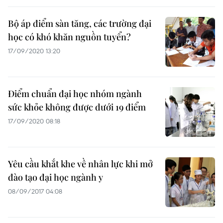
Bộ áp điểm sàn tăng, các trường đại
học có khó khăn nguồn tuyển?
17/09/2020 13:20
Điểm chuẩn đại học nhóm ngành
sức khỏe không được dưới 19 điểm
17/09/2020 08:18
Yêu cầu khắt khe về nhân lực khi mở
đào tạo đại học ngành y
08/09/2017 04:08