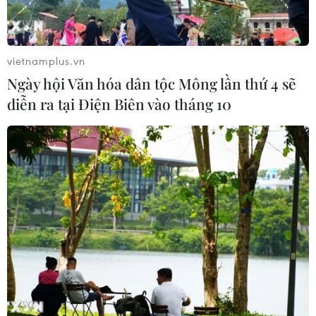
vietnamplus.vn
Ngày hội Văn hóa dân tộc Mông lần thứ 4 sẽ
diễn ra tại Điện Biên vào tháng 10