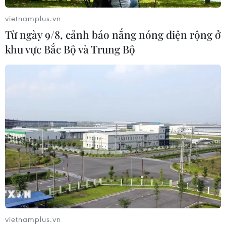
vietnamplus.vn
Từ ngày 9/8, cảnh báo nắng nóng diện rộng ở
khu vực Bắc Bộ và Trung Bộ
vietnamplus.vn