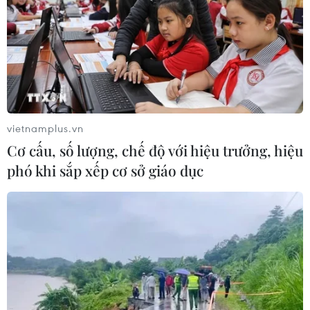
vietnamplus.vn
Cơ cấu, số lượng, chế độ với hiệu trưởng, hiệu
phó khi sắp xếp cơ sở giáo dục