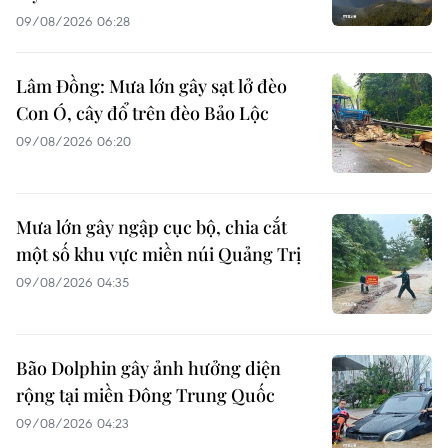
09/08/2026 06:28
Lâm Đồng: Mưa lớn gây sạt lở đèo
Con Ó, cây đổ trên đèo Bảo Lộc
09/08/2026 06:20
Mưa lớn gây ngập cục bộ, chia cắt
một số khu vực miền núi Quảng Trị
09/08/2026 04:35
Bão Dolphin gây ảnh hưởng diện
rộng tại miền Đông Trung Quốc
09/08/2026 04:23