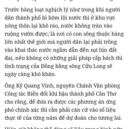
Trước hàng loạt nghịch lý như trong khi người
dân thành phố bì bõm lội nước thì ở khu vực
nông thôn lại khô ráo, nước không tràn vào
ruộng vườn được; là nơi có con sông thuộc hàng
lớn nhất thế giới mà người dân lại phải trông
vào khai thác nước ngầm dẫn đến sụt lún đất
đai, nếu không có những giải pháp cấp bách thì
tình trạng của Đồng bằng sông Cửu Long sẽ
ngày càng khó khăn.
Ông Kỷ Quang Vinh, nguyên Chánh Văn phòng
Công tác Biến đổi khí hậu thành phố Cần Thơ
cho rằng, để đưa ra được các phương án ứng
phó chính xác thì cần phải căn cứ vào số liệu
thực tế của từng năm để dự đoán cho tương lai.