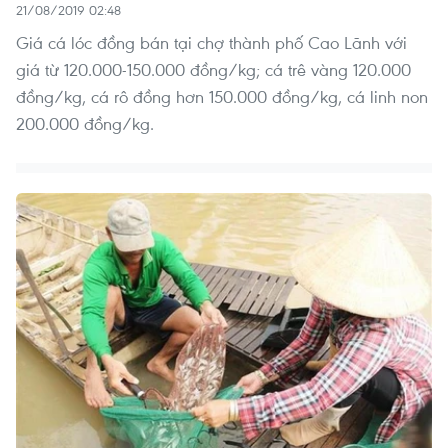
21/08/2019 02:48
Giá cá lóc đồng bán tại chợ thành phố Cao Lãnh với
giá từ 120.000-150.000 đồng/kg; cá trê vàng 120.000
đồng/kg, cá rô đồng hơn 150.000 đồng/kg, cá linh non
200.000 đồng/kg.