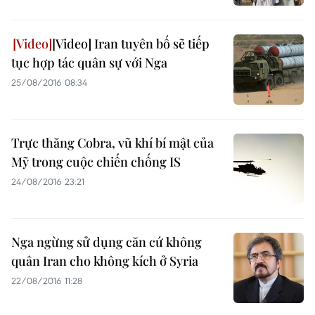
[Video] Iran tuyên bố sẽ tiếp
tục hợp tác quân sự với Nga
25/08/2016 08:34
Trực thăng Cobra, vũ khí bí mật của
Mỹ trong cuộc chiến chống IS
24/08/2016 23:21
Nga ngừng sử dụng căn cứ không
quân Iran cho không kích ở Syria
22/08/2016 11:28