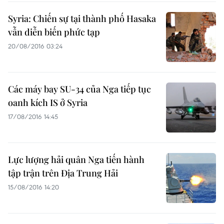
Syria: Chiến sự tại thành phố Hasaka
vẫn diễn biến phức tạp
20/08/2016 03:24
Các máy bay SU-34 của Nga tiếp tục
oanh kích IS ở Syria
17/08/2016 14:45
Lực lượng hải quân Nga tiến hành
tập trận trên Địa Trung Hải
15/08/2016 14:20