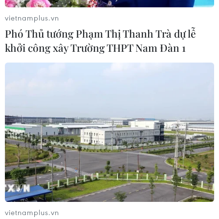
vietnamplus.vn
Phó Thủ tướng Phạm Thị Thanh Trà dự lễ
khởi công xây Trường THPT Nam Đàn 1
vietnamplus.vn