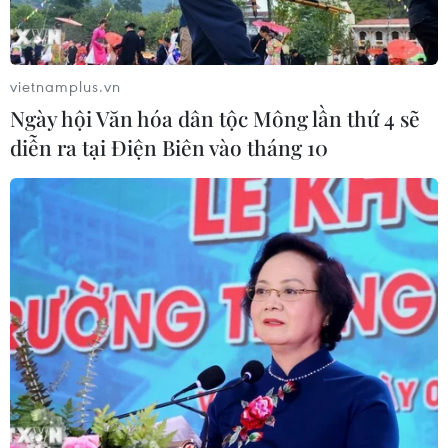
vietnamplus.vn
Ngày hội Văn hóa dân tộc Mông lần thứ 4 sẽ
diễn ra tại Điện Biên vào tháng 10